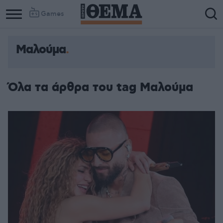
Games
Μαλούμα
Όλα τα άρθρα του tag Μαλούμα