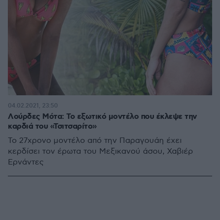
04.02.2021, 23:50
Λούρδες Μότα: Το εξωτικό μοντέλο που έκλεψε την
καρδιά του «Τσιτσαρίτο»
Το 27χρονο μοντέλο από την Παραγουάη έχει
κερδίσει τον έρωτα του Μεξικανού άσου, Χαβιέρ
Ερνάντες