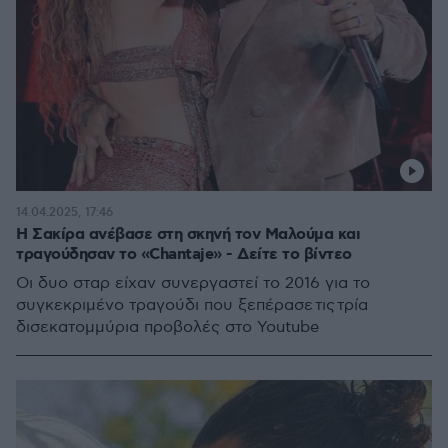
14.04.2025, 17:46
Η Σακίρα ανέβασε στη σκηνή τον Μαλούμα και
τραγούδησαν το «Chantaje» - Δείτε το βίντεο
Οι δυο σταρ είχαν συνεργαστεί το 2016 για το
συγκεκριμένο τραγούδι που ξεπέρασε τις τρία
δισεκατομμύρια προβολές στο Youtube