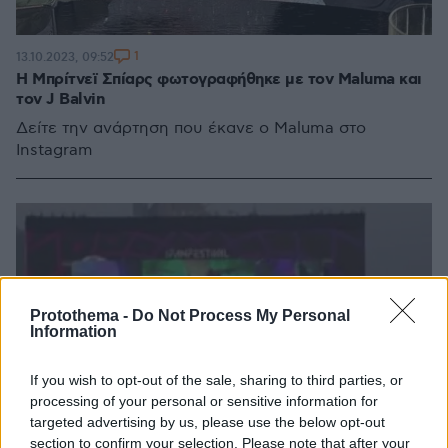
1
13.10.2023, 09:52
Η Μπρίτνεϊ Σπίαρς φωτογραφήθηκε με τον Maluma και
τον J Balvin
Δείτε την ανάρτηση που έκανε ο Maluma στο
Instagram
Protothema -
Do Not Process My Personal
Information
If you wish to opt-out of the sale, sharing to third parties, or
processing of your personal or sensitive information for
targeted advertising by us, please use the below opt-out
section to confirm your selection. Please note that after your