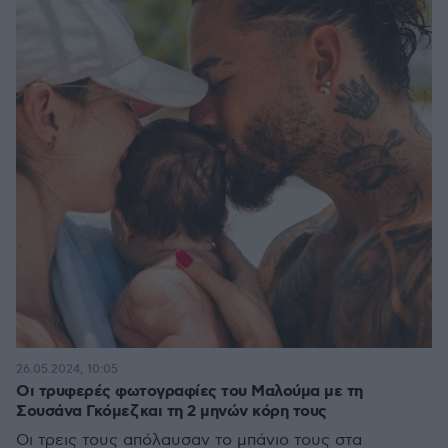
26.05.2024, 10:05
Οι τρυφερές φωτογραφίες του Μαλούμα με τη
Σουσάνα Γκόμεζ και τη 2 μηνών κόρη τους
Οι τρεις τους απόλαυσαν το μπάνιο τους στα