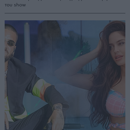
του show