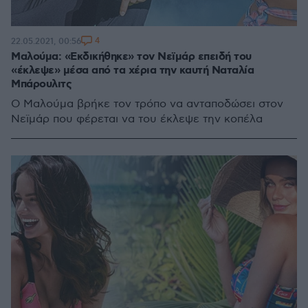
4
22.05.2021, 00:56
Μαλούμα: «Εκδικήθηκε» τον Νεϊμάρ επειδή του
«έκλεψε» μέσα από τα χέρια την καυτή Ναταλία
Μπάρουλιτς
Ο Μαλούμα βρήκε τον τρόπο να ανταποδώσει στον
Νεϊμάρ που φέρεται να του έκλεψε την κοπέλα