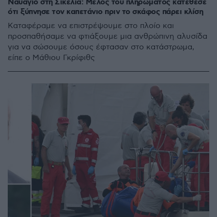
Ναυάγιο στη Σικελία: Μέλος του πληρώματος κατέθεσε
ότι ξύπνησε τον καπετάνιο πριν το σκάφος πάρει κλίση
Καταφέραμε να επιστρέψουμε στο πλοίο και
προσπαθήσαμε να φτιάξουμε μια ανθρώπινη αλυσίδα
για να σώσουμε όσους έφτασαν στο κατάστρωμα,
είπε ο Μάθιου Γκρίφιθς