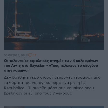
17
05.09.2024, 08:14
Οι τελευταίες εφιαλτικές στιγμές των 4 καλεσμένων
του Λιντς στο Bayesian - «Τους τέλειωσε το οξυγόνο
στην καμπίνα»
Δεν βρέθηκε νερό στους πνεύμονες τεσσάρων από
τα θύματα του ναυαγίου, σύμφωνα με τη La
Repubblica - Τι συνέβη μέσα στις καμπίνες όπου
βρέθηκαν οι έξι από τους 7 νεκρούς