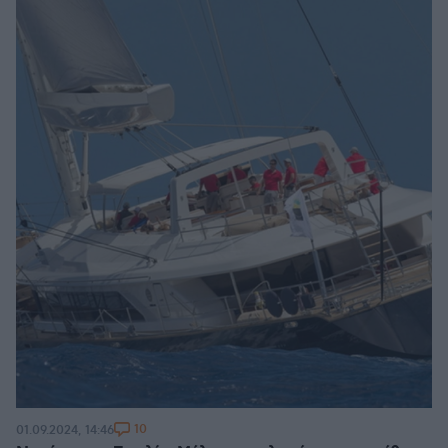
10
01.09.2024, 14:46