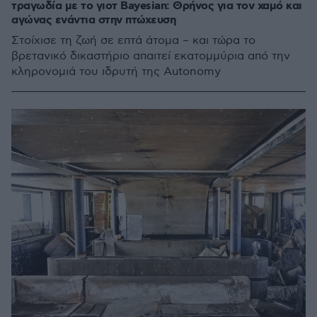
τραγωδία με το γιοτ Bayesian: Θρήνος για τον χαμό και
αγώνας ενάντια στην πτώχευση
Στοίχισε τη ζωή σε επτά άτομα – και τώρα το
βρετανικό δικαστήριο απαιτεί εκατομμύρια από την
κληρονομιά του ιδρυτή της Autonomy