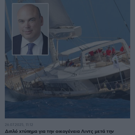
26.07.2025, 11:12
Διπλό χτύπημα για την οικογένεια Λιντς μετά την