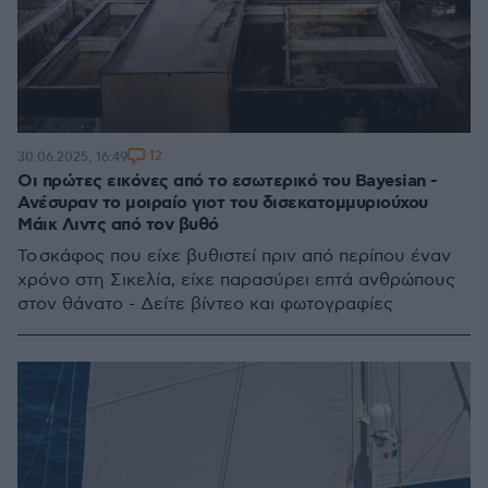
12
30.06.2025, 16:49
Οι πρώτες εικόνες από το εσωτερικό του Bayesian -
Ανέσυραν το μοιραίο γιοτ του δισεκατομμυριούχου
Μάικ Λιντς από τον βυθό
Το σκάφος που είχε βυθιστεί πριν από περίπου έναν
χρόνο στη Σικελία, είχε παρασύρει επτά ανθρώπους
στον θάνατο - Δείτε βίντεο και φωτογραφίες