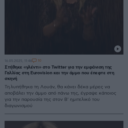
10
16.05.2025, 11:46
Στήθηκε «γλέντι» στο Twitter για την εμφάνιση της
Γαλλίας στη Eurovision και την άμμο που έπεφτε στη
σκηνή
Τη λυπήθηκα τη Λουάν, θα κάνει δέκα μέρες να
αποβάλει την άμμο από πάνω της, έγραψε κάποιος
για την παρουσία της στον Β' ημιτελικό του
διαγωνισμού