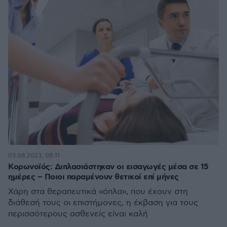
03.08.2023, 08:11
Κορωνοϊός: Διπλασιάστηκαν οι εισαγωγές μέσα σε 15
ημέρες – Ποιοι παραμένουν θετικοί επί μήνες
Χάρη στα θεραπευτικά «όπλα», που έχουν στη
διάθεσή τους οι επιστήμονες, η έκβαση για τους
περισσότερους ασθενείς είναι καλή