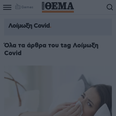
Games
Λοίμωξη Covid
Όλα τα άρθρα του tag Λοίμωξη
Covid