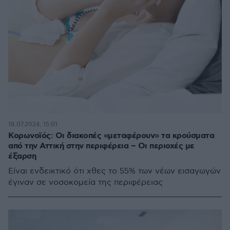
18.07.2024, 15:01
Κορωνοϊός: Οι διακοπές «μεταφέρουν» τα κρούσματα
από την Αττική στην περιφέρεια – Οι περιοχές με
έξαρση
Είναι ενδεικτικό ότι χθες το 55% των νέων εισαγωγών
έγιναν σε νοσοκομεία της περιφέρειας