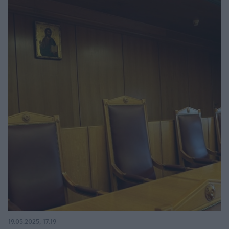
19.05.2025, 17:19