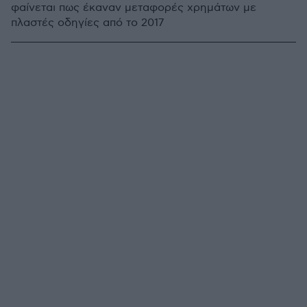
φαίνεται πως έκαναν μεταφορές χρημάτων με
πλαστές οδηγίες από το 2017