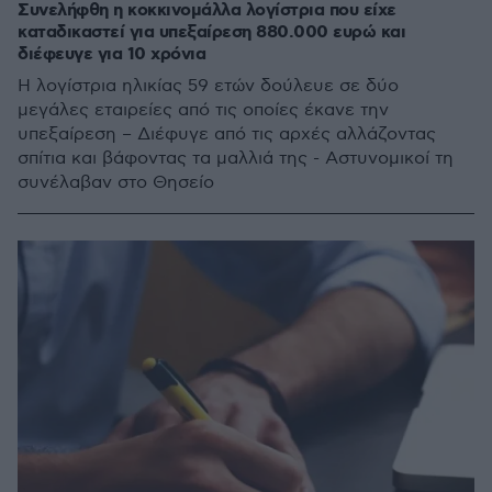
Συνελήφθη η κοκκινομάλλα λογίστρια που είχε
καταδικαστεί για υπεξαίρεση 880.000 ευρώ και
διέφευγε για 10 χρόνια
Η λογίστρια ηλικίας 59 ετών δούλευε σε δύο
μεγάλες εταιρείες από τις οποίες έκανε την
υπεξαίρεση – Διέφυγε από τις αρχές αλλάζοντας
σπίτια και βάφοντας τα μαλλιά της - Αστυνομικοί τη
συνέλαβαν στο Θησείο