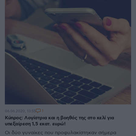
1
06.06.2020, 13:55
Κύπρος: Λογίστρια και η βοηθός της στο κελί για
υπεξαίρεση 1,5 εκατ. ευρώ!
Οι δύο γυναίκες που προφυλακίστηκαν σήμερα