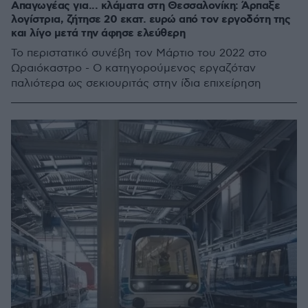
Απαγωγέας για... κλάματα στη Θεσσαλονίκη: Άρπαξε
λογίστρια, ζήτησε 20 εκατ. ευρώ από τον εργοδότη της
και λίγο μετά την άφησε ελεύθερη
Το περιστατικό συνέβη τον Μάρτιο του 2022 στο
Ωραιόκαστρο - Ο κατηγορούμενος εργαζόταν
παλιότερα ως σεκιουριτάς στην ίδια επιχείρηση