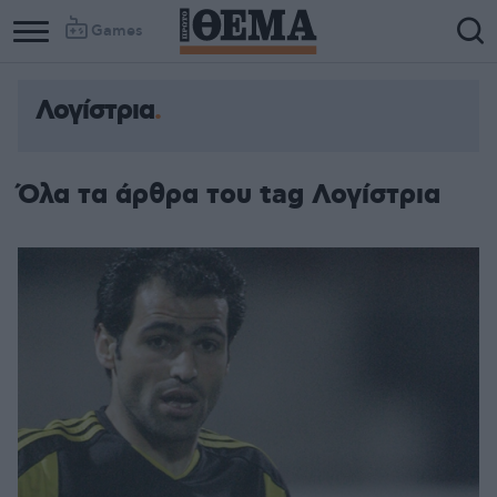
Games
Λογίστρια
Όλα τα άρθρα του tag Λογίστρια