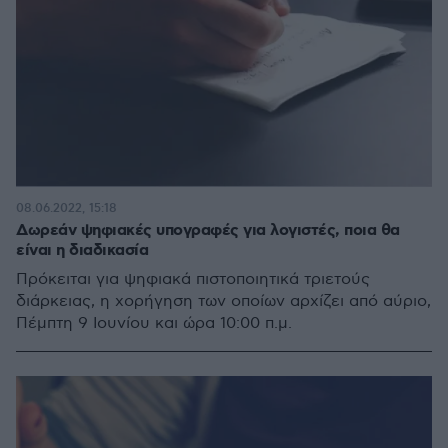
08.06.2022, 15:18
Δωρεάν ψηφιακές υπογραφές για λογιστές, ποια θα
είναι η διαδικασία
Πρόκειται για ψηφιακά πιστοποιητικά τριετούς
διάρκειας, η χορήγηση των οποίων αρχίζει από αύριο,
Πέμπτη 9 Ιουνίου και ώρα 10:00 π.μ.