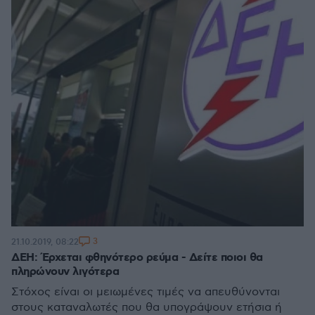
3
21.10.2019, 08:22
ΔΕΗ: Έρχεται φθηνότερο ρεύμα - Δείτε ποιοι θα
πληρώνουν λιγότερα
Στόχος είναι οι μειωμένες τιμές να απευθύνονται
στους καταναλωτές που θα υπογράψουν ετήσια ή