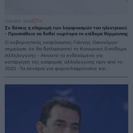
18
17.10.2021, 09:52
Σε δόσεις η πληρωμή των λογαριασμών του ηλεκτρικού
- Προσπάθεια να δοθεί νωρίτερα το επίδομα θέρμανσης
Ο κυβερνητικός εκπρόσωπος Γιάννης Οικονόμου
σημείωσε ότι θα διπλασιαστεί το Κοινωνικό Εισόδημα
Αλληλεγγύης - Ανοιχτό το ενδεχόμενο για
κατάργηση της εισφοράς αλληλεγγύης πριν από το
2023 - Τα σενάρια για φοροελαφρύνσεις και
ενισχύσεις του εισοδήματος