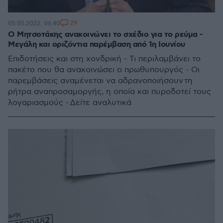
29
05.05.2022, 06:40
Ο Μητσοτάκης ανακοινώνει το σχέδιο για το ρεύμα -
Μεγάλη και οριζόντια παρέμβαση από 1η Ιουνίου
Επιδοτήσεις και στη χονδρική - Τι περιλαμβάνει το
πακέτο που θα ανακοινώσει ο πρωθυπουργός - Οι
παρεμβάσεις αναμένεται να αδρανοποιήσουν τη
ρήτρα αναπροσαμοργής, η οποία και πυροδοτεί τους
λογαριασμούς - Δείτε αναλυτικά