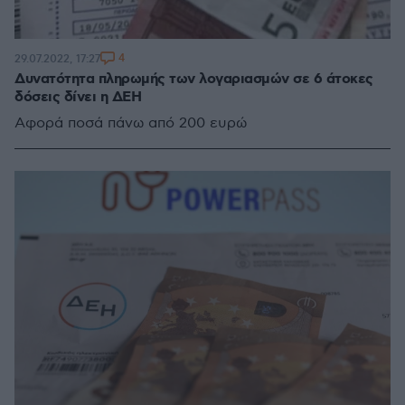
4
29.07.2022, 17:27
Δυνατότητα πληρωμής των λογαριασμών σε 6 άτοκες
δόσεις δίνει η ΔΕΗ
Αφορά ποσά πάνω από 200 ευρώ