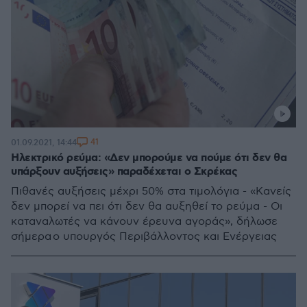
41
01.09.2021, 14:44
Ηλεκτρικό ρεύμα: «Δεν μπορούμε να πούμε ότι δεν θα
υπάρξουν αυξήσεις» παραδέχεται ο Σκρέκας
Πιθανές αυξήσεις μέχρι 50% στα τιμολόγια - «Κανείς
δεν μπορεί να πει ότι δεν θα αυξηθεί το ρεύμα - Οι
καταναλωτές να κάνουν έρευνα αγοράς», δήλωσε
σήμερα ο υπουργός Περιβάλλοντος και Ενέργειας