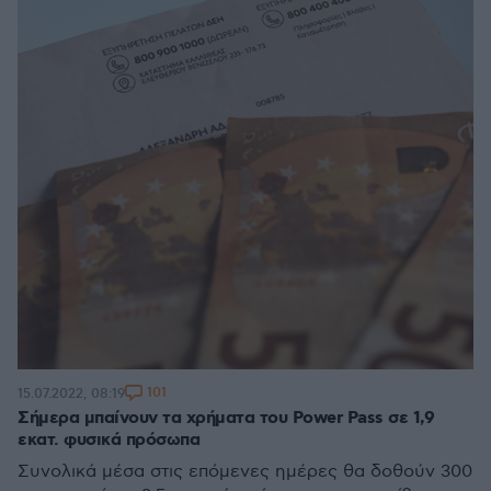
101
15.07.2022, 08:19
Σήμερα μπαίνουν τα χρήματα του Power Pass σε 1,9
εκατ. φυσικά πρόσωπα
Συνολικά μέσα στις επόμενες ημέρες θα δοθούν 300