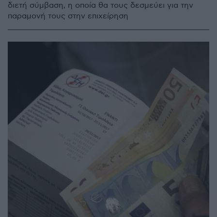
διετή σύμβαση, η οποία θα τους δεσμεύει για την
παραμονή τους στην επιχείρηση