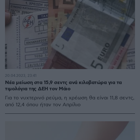
20.04.2023, 23:41
Νέα μείωση στα 15,9 σεντς ανά κιλοβατώρα για τα
τιμολόγια της ΔΕΗ τον Μάιο
Για το νυχτερινό ρεύμα, η χρέωση θα είναι 11,8 σεντς,
από 12,4 όπου ήταν τον Απρίλιο