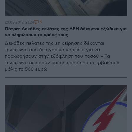
5
20.08.2019, 21:24
Πάτρα: Δεκάδες πελάτες της ΔΕΗ δέχονται εξώδικα για
να πληρώσουν το χρέος τους
Δεκάδες πελάτες της επιχείρησης δέχονται
τηλέφωνα από δικηγορικά γραφεία για να
προχωρήσουν στην εξόφληση του ποσού – Τα
τηλέφωνα αφορούν και σε ποσά που υπερβαίνουν
μόλις τα 500 ευρώ