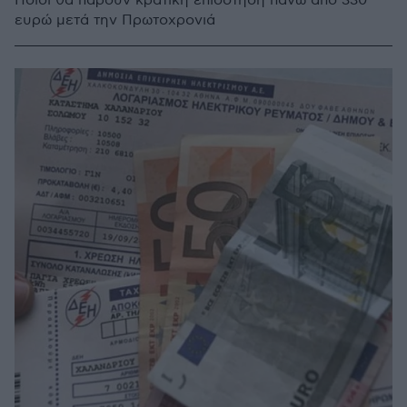
Ποιοι θα πάρουν κρατική επιδότηση πάνω από 330
ευρώ μετά την Πρωτοχρονιά