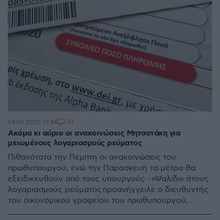
34
04.05.2022, 17:44
Ακόμα κι αύριο οι ανακοινώσεις Μητσοτάκη για
μειωμένους λογαριασμούς ρεύματος
Πιθανότατα την Πέμπτη οι ανακοινώσεις του
πρωθυπουργού, ενώ την Παρασκευή τα μέτρα θα
εξειδικευθούν από τους υπουργούς - «Ψαλίδι» στους
λογαριασμούς ρεύματος προανήγγειλε ο διευθυντής
του οικονομικού γραφείου του πρωθυπουργού,
Αλέξης Πατέλης - Προηγήθηκε νέα σύσκεψη στο