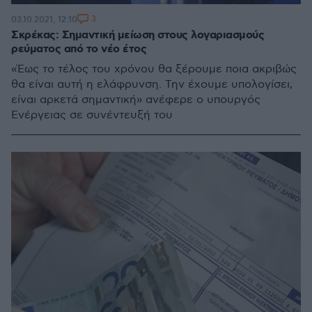
3
03.10.2021, 12:10
Σκρέκας: Σημαντική μείωση στους λογαριασμούς
ρεύματος από το νέο έτος
«Έως το τέλος του χρόνου θα ξέρουμε ποια ακριβώς
θα είναι αυτή η ελάφρυνση. Την έχουμε υπολογίσει,
είναι αρκετά σημαντική» ανέφερε ο υπουργός
Ενέργειας σε συνέντευξή του