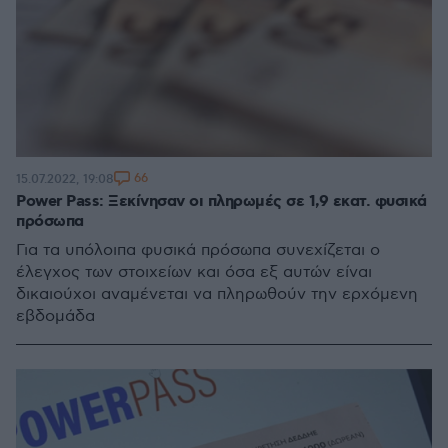
66
15.07.2022, 19:08
Power Pass: Ξεκίνησαν οι πληρωμές σε 1,9 εκατ. φυσικά
πρόσωπα
Για τα υπόλοιπα φυσικά πρόσωπα συνεχίζεται ο
έλεγχος των στοιχείων και όσα εξ αυτών είναι
δικαιούχοι αναμένεται να πληρωθούν την ερχόμενη
εβδομάδα