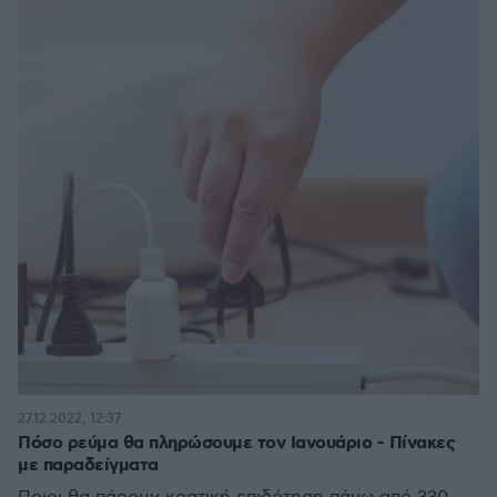
27.12.2022, 12:37
Πόσο ρεύμα θα πληρώσουμε τον Ιανουάριο - Πίνακες
με παραδείγματα