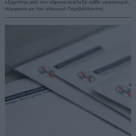
εξαρτάται από τον πάροχο επέλεξε κάθε νοικοκυριό,
σύμφωνα με τον υπουργό Περιβάλλοντος