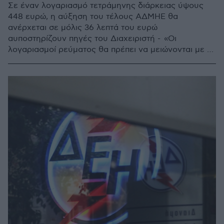
Σε έναν λογαριασμό τετράμηνης διάρκειας ύψους
448 ευρώ, η αύξηση του τέλους ΑΔΜΗΕ θα
ανέρχεται σε μόλις 36 λεπτά του ευρώ
αυποστηρίζουν πηγές του Διαχειριστή - «Οι
λογαριασμοί ρεύματος θα πρέπει να μειώνονται με τη
διασύνδεση των νησιών» αναφέρουν