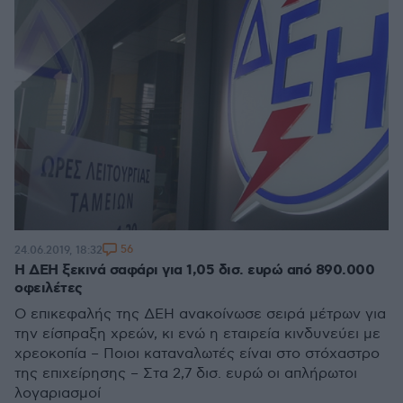
56
24.06.2019, 18:32
Η ΔΕΗ ξεκινά σαφάρι για 1,05 δισ. ευρώ από 890.000
οφειλέτες
Ο επικεφαλής της ΔΕΗ ανακοίνωσε σειρά μέτρων για
την είσπραξη χρεών, κι ενώ η εταιρεία κινδυνεύει με
χρεοκοπία – Ποιοι καταναλωτές είναι στο στόχαστρο
της επιχείρησης – Στα 2,7 δισ. ευρώ οι απλήρωτοι
λογαριασμοί