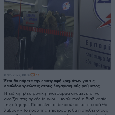
57
07.05.2022, 08:39
Έτσι θα πάρετε την επιστροφή χρημάτων για τις
επιπλέον χρεώσεις στους λογαριασμούς ρεύματος
Η ειδική ηλεκτρονική πλατφόρμα αναμένεται να
ανοίξει στις αρχές Ιουνίου - Αναλυτικά η διαδικασία
της αίτησης - Ποιοι είναι οι δικαιούχοι και τι ποσά θα
λάβουν - Το ποσό της επιστροφής θα πιστωθεί στους