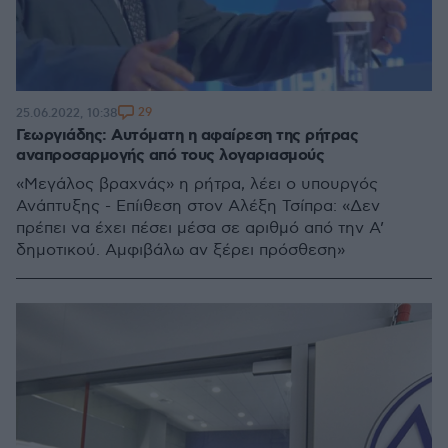
29
25.06.2022, 10:38
Γεωργιάδης: Αυτόματη η αφαίρεση της ρήτρας
αναπροσαρμογής από τους λογαριασμούς
«Μεγάλος βραχνάς» η ρήτρα, λέει ο υπουργός
Ανάπτυξης - Επίιθεση στον Αλέξη Τσίπρα: «Δεν
πρέπει να έχει πέσει μέσα σε αριθμό από την Α’
δημοτικού. Αμφιβάλω αν ξέρει πρόσθεση»