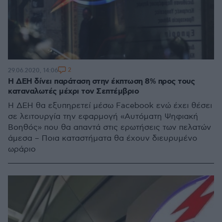
2
29.06.2020, 14:06
Η ΔΕΗ δίνει παράταση στην έκπτωση 8% προς τους
καταναλωτές μέχρι τον Σεπτέμβριο
Η ΔΕΗ θα εξυπηρετεί μέσω Facebook ενώ έχει θέσει
σε λειτουργία την εφαρμογή «Αυτόματη Ψηφιακή
Βοηθός» που θα απαντά στις ερωτήσεις των πελατών
άμεσα – Ποια καταστήματα θα έχουν διευρυμένο
ωράριο