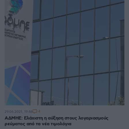
4
29.06.2021, 19:46
ΑΔΜΗΕ: Ελάχιστη η αύξηση στους λογαριασμούς
ρεύματος από τα νέα τιμολόγια