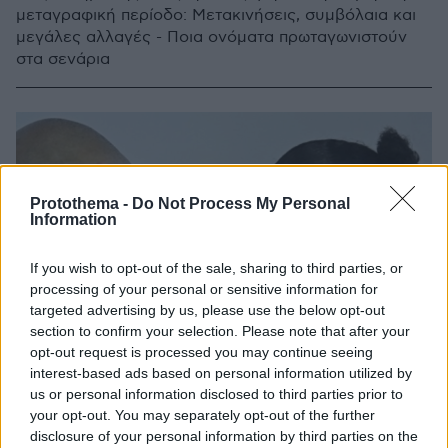
μεταγραφική περίοδο: Μετακινήσεις, συμβόλαια και
μεγάλες αλλαγές - Ποια ονόματα πρωταγωνιστούν
στα σενάρια
Protothema -
Do Not Process My Personal
Information
If you wish to opt-out of the sale, sharing to third parties, or
processing of your personal or sensitive information for
targeted advertising by us, please use the below opt-out
section to confirm your selection. Please note that after your
opt-out request is processed you may continue seeing
interest-based ads based on personal information utilized by
us or personal information disclosed to third parties prior to
your opt-out. You may separately opt-out of the further
disclosure of your personal information by third parties on the