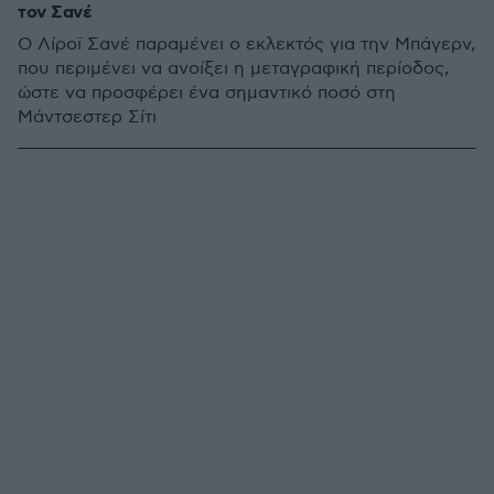
τον Σανέ
Ο Λίροϊ Σανέ παραμένει ο εκλεκτός για την Μπάγερν,
που περιμένει να ανοίξει η μεταγραφική περίοδος,
ώστε να προσφέρει ένα σημαντικό ποσό στη
Μάντσεστερ Σίτι