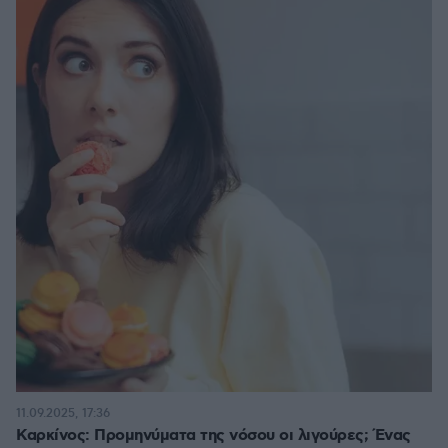
11.09.2025, 17:36
Καρκίνος: Προμηνύματα της νόσου οι λιγούρες; Ένας