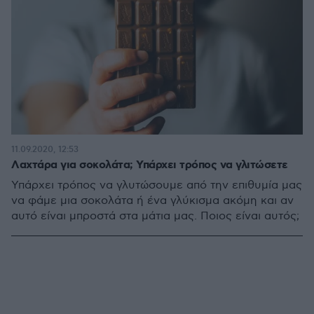
11.09.2020, 12:53
Λαχτάρα για σοκολάτα; Υπάρχει τρόπος να γλιτώσετε
Υπάρχει τρόπος να γλυτώσουμε από την επιθυμία μας
να φάμε μια σοκολάτα ή ένα γλύκισμα ακόμη και αν
αυτό είναι μπροστά στα μάτια μας. Ποιος είναι αυτός;