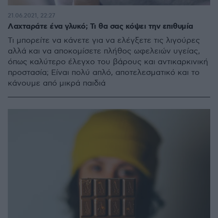
21.06.2021, 22:27
Λαχταράτε ένα γλυκό; Τι θα σας κόψει την επιθυμία
Τι μπορείτε να κάνετε για να ελέγξετε τις λιγούρες
αλλά και να αποκομίσετε πλήθος ωφελειών υγείας,
όπως καλύτερο έλεγχο του βάρους και αντικαρκινική
προστασία; Είναι πολύ απλό, αποτελεσματικό και το
κάνουμε από μικρά παιδιά