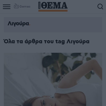
Games
Λιγούρα
Όλα τα άρθρα του tag Λιγούρα