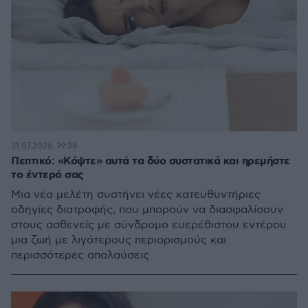
31.07.2026, 19:38
Πεπτικό: «Κόψτε» αυτά τα δύο συστατικά και ηρεμήστε
το έντερό σας
Μια νέα μελέτη συστήνει νέες κατευθυντήριες
οδηγίες διατροφής, που μπορούν να διασφαλίσουν
στους ασθενείς με σύνδρομο ευερέθιστου εντέρου
μια ζωή με λιγότερους περιορισμούς και
περισσότερες απολαύσεις