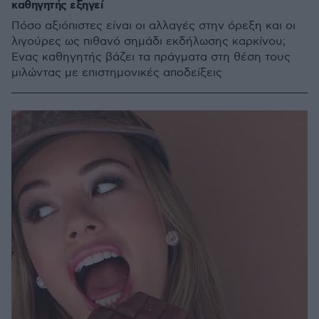
καθηγητής εξηγεί
Πόσο αξιόπιστες είναι οι αλλαγές στην όρεξη και οι
λιγούρες ως πιθανό σημάδι εκδήλωσης καρκίνου;
Ένας καθηγητής βάζει τα πράγματα στη θέση τους
μιλώντας με επιστημονικές αποδείξεις