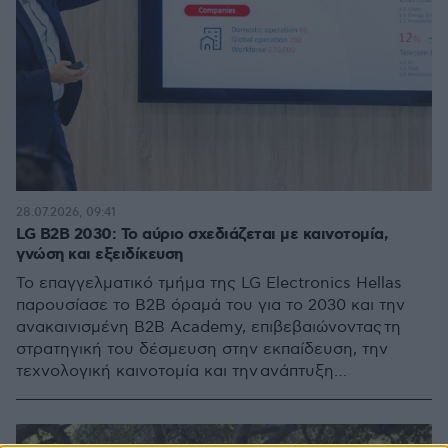
28.07.2026, 09:41
LG B2B 2030: Το αύριο σχεδιάζεται με καινοτομία,
γνώση και εξειδίκευση
Το επαγγελματικό τμήμα της LG Electronics Hellas
παρουσίασε το B2B όραμά του για το 2030 και την
ανακαινισμένη B2B Academy, επιβεβαιώνοντας τη
στρατηγική του δέσμευση στην εκπαίδευση, την
τεχνολογική καινοτομία και την ανάπτυξη
ολοκληρωμένων επαγγελματικών λύσεων.