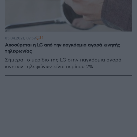
1
05.04.2021, 07:59
Αποσύρεται η LG από την παγκόσμια αγορά κινητής
τηλεφωνίας
Σήμερα το μερίδιο της LG στην παγκόσμια αγορά
κινητών τηλεφώνων είναι περίπου 2%