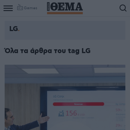
Games
LG
Όλα τα άρθρα του tag LG