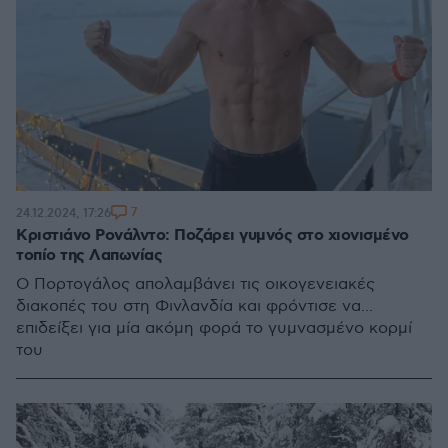
7
24.12.2024, 17:26
Κριστιάνο Ρονάλντο: Ποζάρει γυμνός στο χιονισμένο
τοπίο της Λαπωνίας
Ο Πορτογάλος απολαμβάνει τις οικογενειακές
διακοπές του στη Φινλανδία και φρόντισε να...
επιδείξει για μία ακόμη φορά το γυμνασμένο κορμί
του