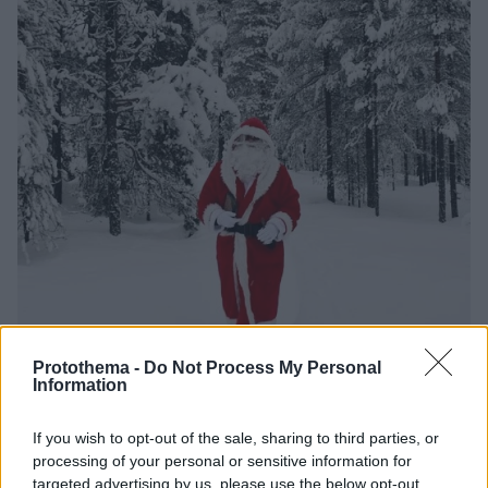
Protothema -
Do Not Process My Personal
Information
15.12.2021, 15:26
If you wish to opt-out of the sale, sharing to third parties, or
Οι Βρετανοί επισκέπτονται τη Λαπωνία για να
processing of your personal or sensitive information for
συναντήσουν τον Άγιο Βασίλη
targeted advertising by us, please use the below opt-out