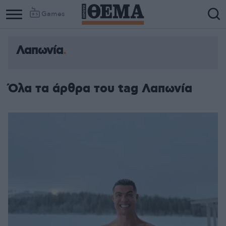
Games
Λαπωνία
Όλα τα άρθρα του tag Λαπωνία