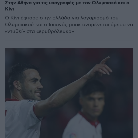
Στην Αθήνα για τις υπογραφές με τον Ολυμπιακό και ο
Κίνι
Ο Κίνι έφτασε στην Ελλάδα για λογαριασμό του
Ολυμπιακού και ο Ισπανός μπακ αναμένεται άμεσα να
«ντυθεί» στα «ερυθρόλευκα»