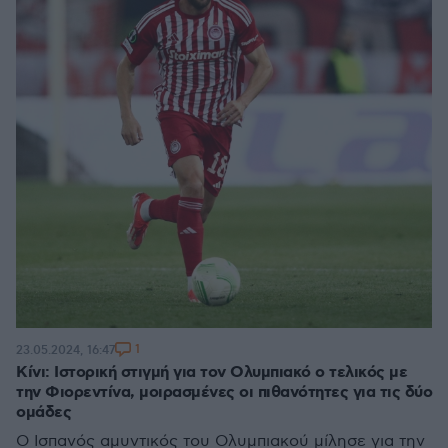
1
23.05.2024, 16:47
Κίνι: Ιστορική στιγμή για τον Ολυμπιακό ο τελικός με
την Φιορεντίνα, μοιρασμένες οι πιθανότητες για τις δύο
ομάδες
Ο Ισπανός αμυντικός του Ολυμπιακού μίλησε για την