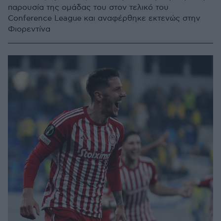
παρουσία της ομάδας του στον τελικό του
Conference League και αναφέρθηκε εκτενώς στην
Φιορεντίνα