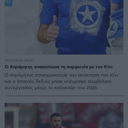
09.07.2024, 19:06
Ο Ατρόμητος ανακοίνωσε τη συμφωνία με τον Κίνι
Ο Ατρόμητος επισημοποίησε την απόκτηση του Κίνι
και ο Ισπανός δεξιός μπακ υπέγραψε συμβόλαιο
συνεργασίας μέχρι το καλοκαίρι του 2026