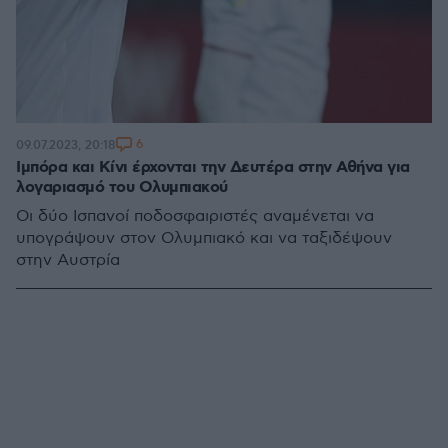
6
09.07.2023, 20:18
Ιμπόρα και Κίνι έρχονται την Δευτέρα στην Αθήνα για
λογαριασμό του Ολυμπιακού
Οι δύο Ισπανοί ποδοσφαιριστές αναμένεται να
υπογράψουν στον Ολυμπιακό και να ταξιδέψουν
στην Αυστρία