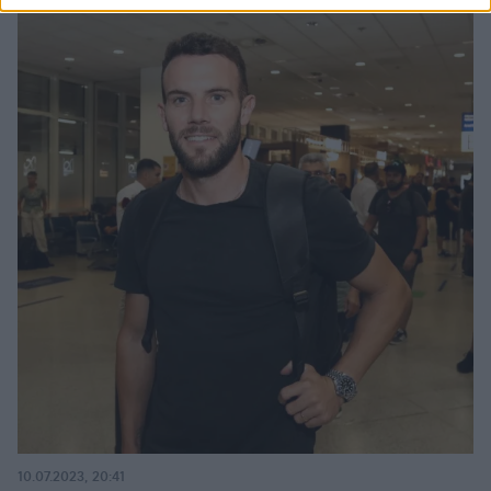
10.07.2023, 20:41