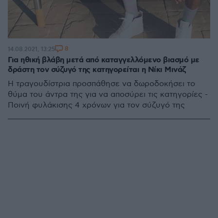
8
14.08.2021, 13:25
Για ηθική βλάβη μετά από καταγγελλόμενο βιασμό με
δράστη τον σύζυγό της κατηγορείται η Νίκι Μινάζ
Η τραγουδίστρια προσπάθησε να δωροδοκήσει το
θύμα του άντρα της για να αποσύρει τις κατηγορίες -
Ποινή φυλάκισης 4 χρόνων για τον σύζυγό της