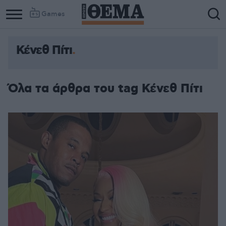
Games
Κένεθ Πίτι
Όλα τα άρθρα του tag Κένεθ Πίτι