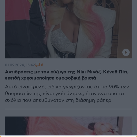
6
01.09.2024, 15:42
Aντιδράσεις με τον σύζυγο της Νίκι Μινάζ, Κένεθ Πίτι,
επειδή χρησιμοποίησε ομοφοβική βρισιά
Αυτό είναι τρελό, ειδικά γνωρίζοντας ότι το 90% των
θαυμαστών της είναι γκέι άντρες, ήταν ένα από τα
σχόλια που απευθυνόταν στη διάσημη ράπερ