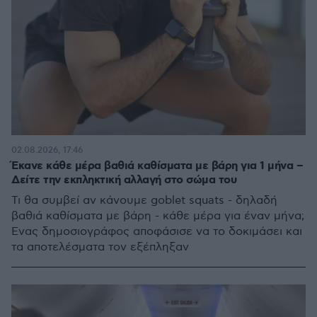
02.08.2026, 17:46
Έκανε κάθε μέρα βαθιά καθίσματα με βάρη για 1 μήνα –
Δείτε την εκπληκτική αλλαγή στο σώμα του
Τι θα συμβεί αν κάνουμε goblet squats - δηλαδή
βαθιά καθίσματα με βάρη - κάθε μέρα για έναν μήνα;
Ένας δημοσιογράφος αποφάσισε να το δοκιμάσει και
τα αποτελέσματα τον εξέπληξαν