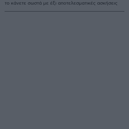
το κάνετε σωστά με έξι αποτελεσματικές ασκήσεις