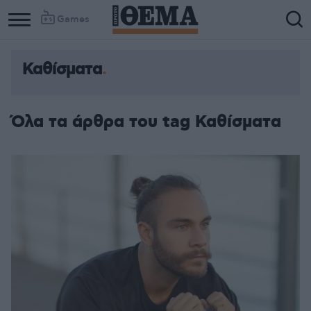
Games
Καθίσματα
Όλα τα άρθρα του tag Καθίσματα