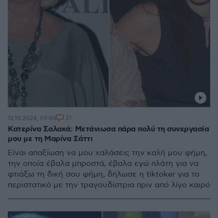
21
12.10.2024, 09:04
Κατερίνα Σαλακά: Μετάνιωσα πάρα πολύ τη συνεργασία
μου με τη Μαρίνα Σάττι
Είναι απαξίωση να μου χαλάσεις την καλή μου φήμη,
την οποία έβαλα μπροστά, έβαλα εγώ πλάτη για να
φτιάξω τη δική σου φήμη, δήλωσε η tiktoker για το
περιστατικό με την τραγουδίστρια πριν από λίγο καιρό