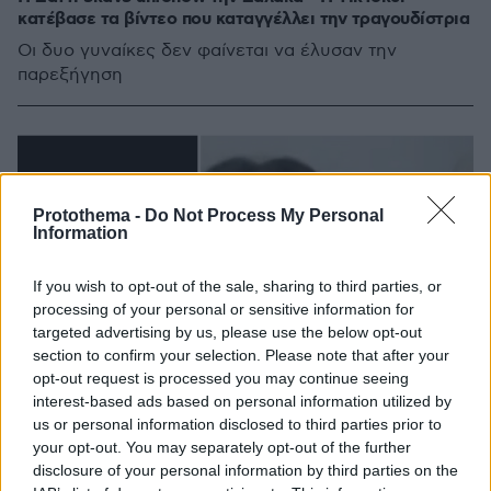
κατέβασε τα βίντεο που καταγγέλλει την τραγουδίστρια
Οι δυο γυναίκες δεν φαίνεται να έλυσαν την
παρεξήγηση
Protothema -
Do Not Process My Personal
Information
If you wish to opt-out of the sale, sharing to third parties, or
processing of your personal or sensitive information for
targeted advertising by us, please use the below opt-out
section to confirm your selection. Please note that after your
opt-out request is processed you may continue seeing
interest-based ads based on personal information utilized by
us or personal information disclosed to third parties prior to
your opt-out. You may separately opt-out of the further
disclosure of your personal information by third parties on the