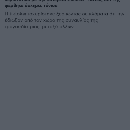
φέρθηκε άσχημα, τόνισε
Η tiktoker ισχυρίστηκε ξεσπώντας σε κλάματα ότι την
έδιωξαν από τον χώρο της συναυλίας της
τραγουδίστριας, μεταξύ άλλων