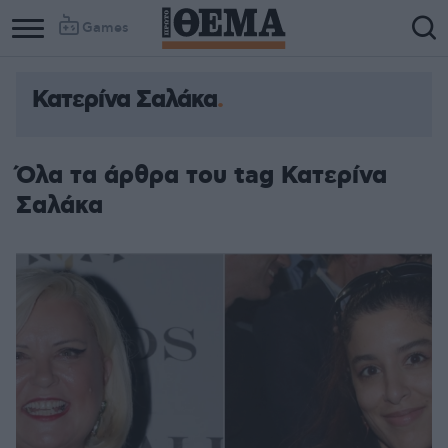
Games
Κατερίνα Σαλάκα
Όλα τα άρθρα του tag Κατερίνα
Σαλάκα