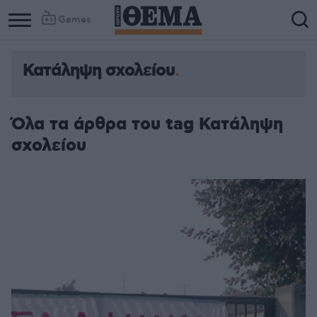
Games
Κατάληψη σχολείου
Όλα τα άρθρα του tag Κατάληψη
σχολείου