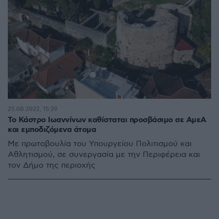
25.08.2022, 15:39
Το Κάστρο Ιωαννίνων καθίσταται προσβάσιμο σε ΑμεΑ
και εμποδιζόμενα άτομα
Με πρωτοβουλία του Υπουργείου Πολιτισμού και
Αθλητισμού, σε συνεργασία με την Περιφέρεια και
τον Δήμο της περιοχής