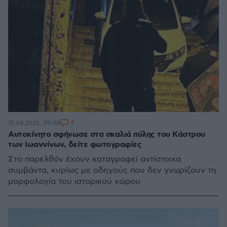
4
15.04.2026, 09:08
Αυτοκίνητο σφήνωσε στα σκαλιά πύλης του Κάστρου
των Ιωαννίνων, δείτε φωτογραφίες
Στο παρελθόν έχουν καταγραφεί αντίστοιχα
συμβάντα, κυρίως με οδηγούς που δεν γνωρίζουν τη
μορφολογία του ιστορικού χώρου