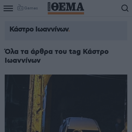
Games
Κάστρο Ιωαννίνων
Όλα τα άρθρα του tag Κάστρο
Ιωαννίνων