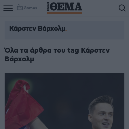
Games
Κάρστεν Βάρχολμ
Όλα τα άρθρα του tag Κάρστεν
Βάρχολμ