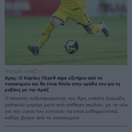
3
31.07.2025, 16:46
Άρης: Ο Κάρλες Πέρεθ πήρε εξιτήριο από το
νοσοκομείο και θα είναι δίπλα στην ομάδα του για τη
ρεβάνς με την Αράζ
Ο Ισπανός ποδοσφαιριστής του Άρη υπέστη λοίμωξη
μαλακών μορίων μετά από επίθεση σκύλου, με τα νέα
για την υγεία του ευτυχώς να είναι ενθαρρυντικά,
καθώς βγήκε από το νοσοκομείο