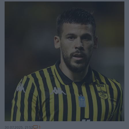
1
30.07.2025, 21:52