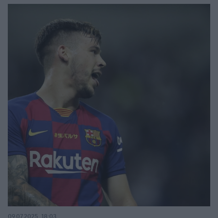
09.07.2025, 18:03