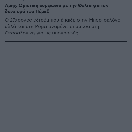
Άρης: Οριστική συμφωνία με την Θέλτα για τον
δανεισμό του Πέρεθ
Ο 27χρονος εξτρέμ που έπαιξε στην Μπαρτσελόνα
αλλά και στη Ρόμα αναμένεται άμεσα στη
Θεσσαλονίκη για τις υπογραφές