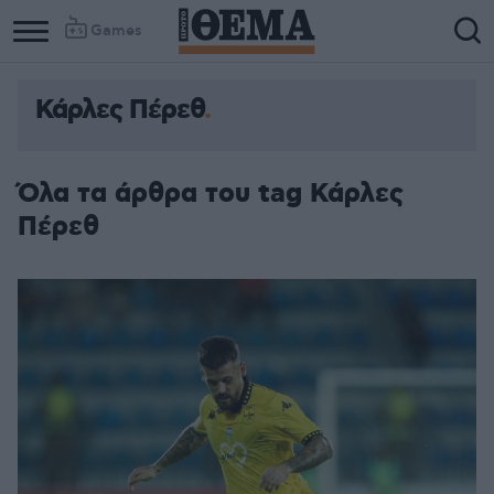
Games
Κάρλες Πέρεθ
Όλα τα άρθρα του tag Κάρλες
Πέρεθ