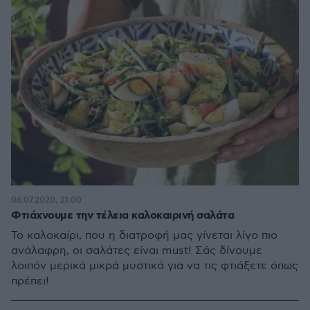
06.07.2020, 21:00
Φτιάχνουμε την τέλεια καλοκαιρινή σαλάτα
Το καλοκαίρι, που η διατροφή μας γίνεται λίγο πιο
ανάλαφρη, οι σαλάτες είναι must! Σάς δίνουμε
λοιπόν μερικά μικρά μυστικά για να τις φτιάξετε όπως
πρέπει!