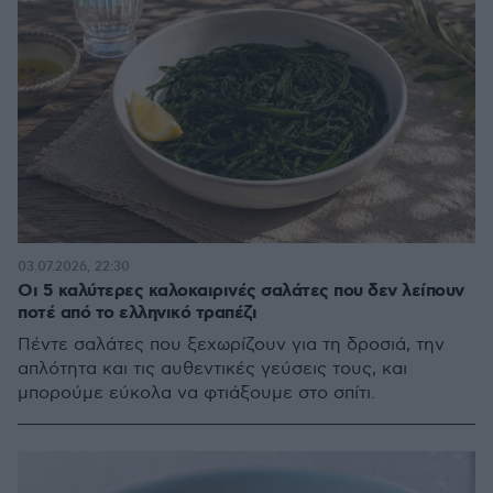
03.07.2026, 22:30
Οι 5 καλύτερες καλοκαιρινές σαλάτες που δεν λείπουν
ποτέ από το ελληνικό τραπέζι
Πέντε σαλάτες που ξεχωρίζουν για τη δροσιά, την
απλότητα και τις αυθεντικές γεύσεις τους, και
μπορούμε εύκολα να φτιάξουμε στο σπίτι.