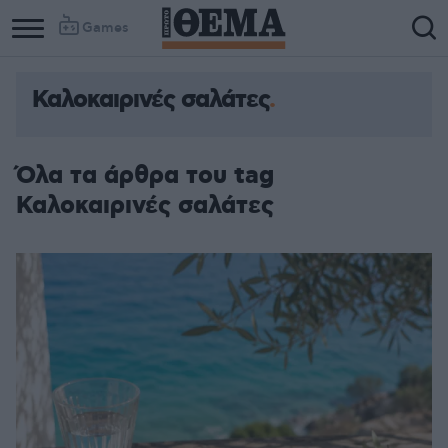
Games
Καλοκαιρινές σαλάτες
Όλα τα άρθρα του tag
Καλοκαιρινές σαλάτες