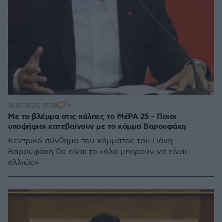
6
16.02.2023, 15:08
Με το βλέμμα στις κάλπες το ΜέΡΑ 25 - Ποιοι
υποψήφιοι κατεβαίνουν με το κόμμα Βαρουφάκη
Κεντρικό σύνθημα του κόμματος του Γιάνη
Βαρουφάκη θα είναι το «όλα μπορούν να είναι
αλλιώς»