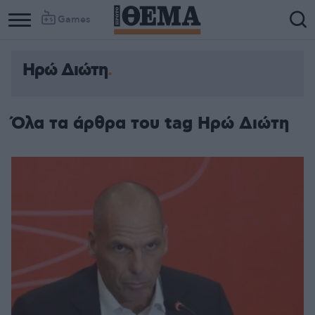
Games
Ηρώ Διώτη
Όλα τα άρθρα του tag Ηρώ Διώτη