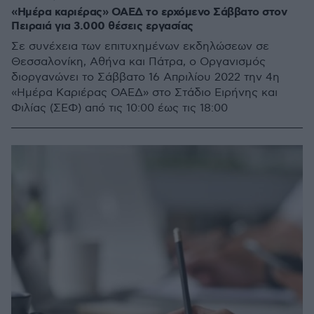
«Ημέρα καριέρας» ΟΑΕΔ το ερχόμενο Σάββατο στον
Πειραιά για 3.000 θέσεις εργασίας
Σε συνέχεια των επιτυχημένων εκδηλώσεων σε
Θεσσαλονίκη, Αθήνα και Πάτρα, ο Οργανισμός
διοργανώνει το Σάββατο 16 Απριλίου 2022 την 4η
«Ημέρα Καριέρας ΟΑΕΔ» στο Στάδιο Ειρήνης και
Φιλίας (ΣΕΦ) από τις 10:00 έως τις 18:00