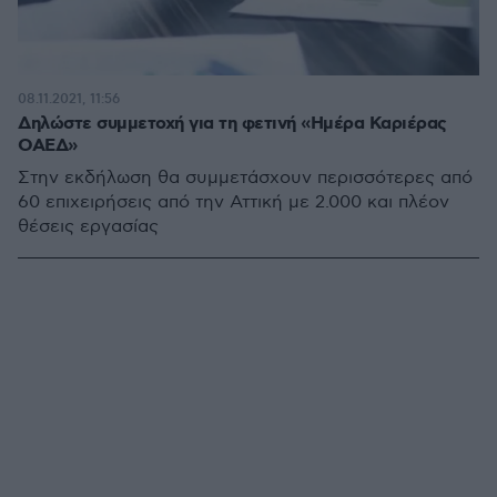
08.11.2021, 11:56
Δηλώστε συμμετοχή για τη φετινή «Ημέρα Καριέρας
ΟΑΕΔ»
Στην εκδήλωση θα συμμετάσχουν περισσότερες από
60 επιχειρήσεις από την Αττική με 2.000 και πλέον
θέσεις εργασίας