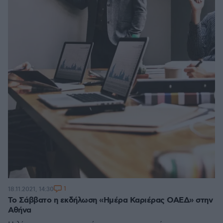
1
18.11.2021, 14:30
Το Σάββατο η εκδήλωση «Ημέρα Καριέρας ΟΑΕΔ» στην
Αθήνα