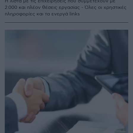
Η λίστα με τις επιχειρήσεις που συμμετέχουν με
2.000 και πλέον θέσεις εργασίας - Όλες οι χρηστικές
πληροφορίες και τα ενεργά links