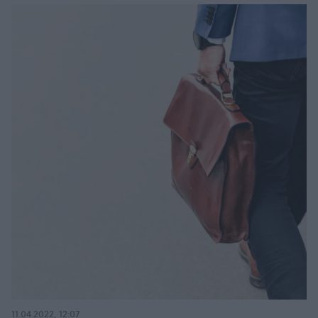
11.04.2022, 12:07