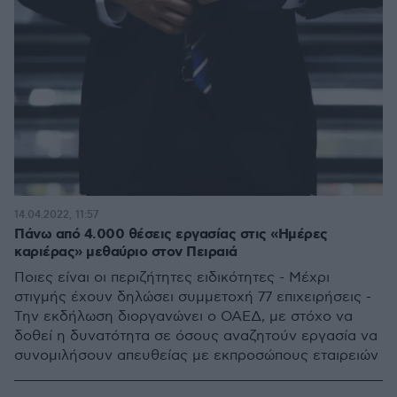
14.04.2022, 11:57
Πάνω από 4.000 θέσεις εργασίας στις «Ημέρες
καριέρας» μεθαύριο στον Πειραιά
Ποιες είναι οι περιζήτητες ειδικότητες - Μέχρι
στιγμής έχουν δηλώσει συμμετοχή 77 επιχειρήσεις -
Την εκδήλωση διοργανώνει ο ΟΑΕΔ, με στόχο να
δοθεί η δυνατότητα σε όσους αναζητούν εργασία να
συνομιλήσουν απευθείας με εκπροσώπους εταιρειών