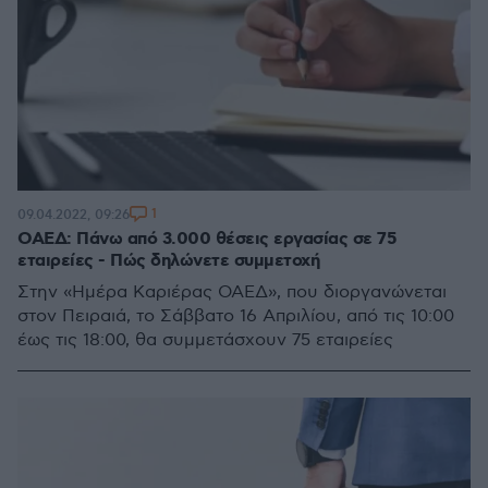
1
09.04.2022, 09:26
ΟΑΕΔ: Πάνω από 3.000 θέσεις εργασίας σε 75
εταιρείες - Πώς δηλώνετε συμμετοχή
Στην «Ημέρα Καριέρας ΟΑΕΔ», που διοργανώνεται
στον Πειραιά, το Σάββατο 16 Απριλίου, από τις 10:00
έως τις 18:00, θα συμμετάσχουν 75 εταιρείες