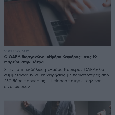
10.03.2022, 14:12
Ο ΟΑΕΔ διοργανώνει «Ημέρα Καριέρας» στις 19
Μαρτίου στην Πάτρα
Στην τρίτη εκδήλωση «Ημέρα Καριέρας ΟΑΕΔ» θα
συμμετάσχουν 28 επιχειρήσεις με περισσότερες από
250 θέσεις εργασίας - Η είσοδος στην εκδήλωση
είναι δωρεάν