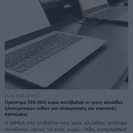
6
25.08.2023, 13:46
Πρόστιμα 720.000 ευρώ κατέβαλαν οι τρεις αλυσίδες
ηλεκτρονικών ειδών για πλασματικές και εικονικές
εκπτώσεις
Η ΔΙΜΕΑ είχε επιβάλλει στις τρεις αλυσίδες πρόστιμο
συνολικού ύψους 1,4 εκατ. ευρώ – Ήδη, εισπράχθηκε