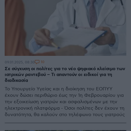
10
09.01.2025, 08:30
Σε σύγχυση οι πολίτες για το νέο ψηφιακό κλείσιμο των
ιατρικών ραντεβού – Τι απαντούν οι ειδικοί για τη
διαδικασία
Το Υπουργείο Υγείας και η διοίκηση του ΕΟΠΥΥ
έχουν δώσει περιθώριο έως την 1η Φεβρουαρίου για
την εξοικείωση γιατρών και ασφαλισμένων με την
ηλεκτρονική πλατφόρμα - Όσοι πολίτες δεν έχουν τη
δυνατότητα, θα καλούν στο τηλέφωνο τους γιατρούς