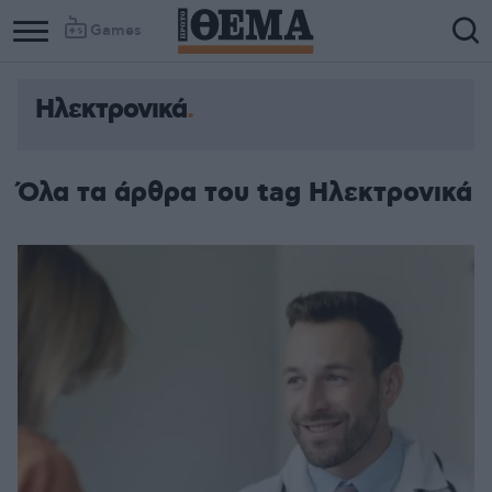
Games
Ηλεκτρονικά
Όλα τα άρθρα του tag Ηλεκτρονικά