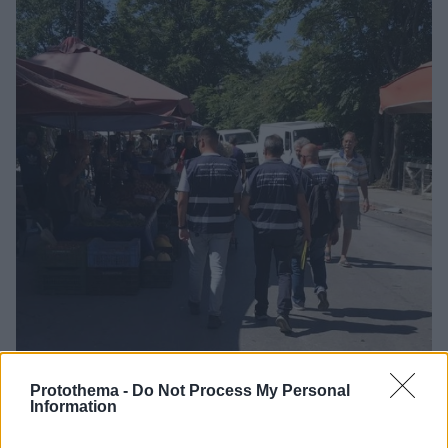
Protothema -
Do Not Process My Personal
Information
3
13.09.2023, 15:46