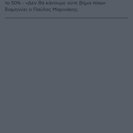
το 50% - «Δεν θα κάνουμε ούτε βήμα πίσω»
διαμηνύει ο Παύλος Μαρινάκης