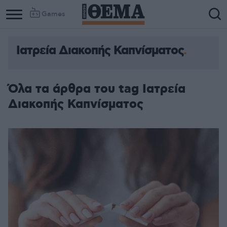
Games
Ιατρεία Διακοπής Καπνίσματος
Όλα τα άρθρα του tag Ιατρεία
Διακοπής Καπνίσματος