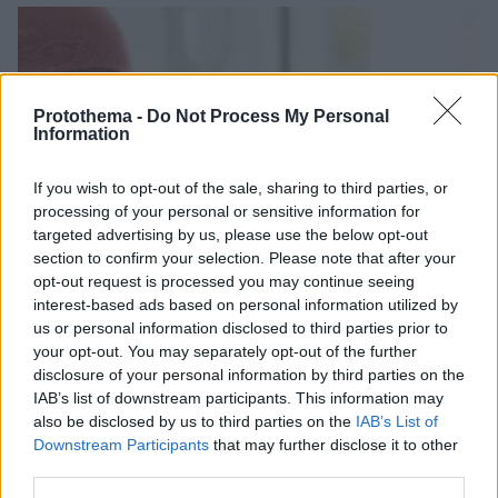
Protothema -
Do Not Process My Personal
Information
If you wish to opt-out of the sale, sharing to third parties, or
processing of your personal or sensitive information for
targeted advertising by us, please use the below opt-out
section to confirm your selection. Please note that after your
opt-out request is processed you may continue seeing
interest-based ads based on personal information utilized by
us or personal information disclosed to third parties prior to
your opt-out. You may separately opt-out of the further
disclosure of your personal information by third parties on the
IAB’s list of downstream participants. This information may
also be disclosed by us to third parties on the
IAB’s List of
Downstream Participants
that may further disclose it to other
third parties.
03.06.2023, 10:21