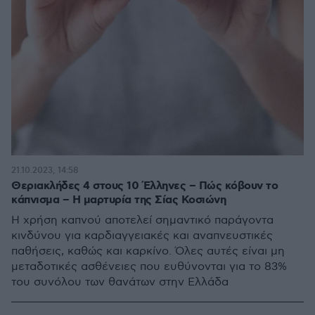
21.10.2023, 14:58
Θεριακλήδες 4 στους 10 Έλληνες – Πώς κόβουν το
κάπνισμα – Η μαρτυρία της Σίας Κοσιώνη
H χρήση καπνού αποτελεί σημαντικό παράγοντα
κινδύνου για καρδιαγγειακές και αναπνευστικές
παθήσεις, καθώς και καρκίνο. Όλες αυτές είναι μη
μεταδοτικές ασθένειες που ευθύνονται για το 83%
του συνόλου των θανάτων στην Ελλάδα