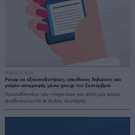
16.10.2022, 13:14
Ρεκόρ σε εξουσιοδοτήσεις, υπεύθυνες δηλώσεις και
γνήσιο υπογραφής μέσω gov.gr τον Σεπτέμβριο
Πρωταθλητές» των υπηρεσιών για άλλη μια φορά
αναδεικνύονται οι άυλες συνταγές