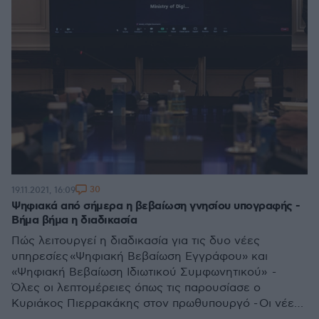
30
19.11.2021, 16:09
Ψηφιακά από σήμερα η βεβαίωση γνησίου υπογραφής -
Βήμα βήμα η διαδικασία
Πώς λειτουργεί η διαδικασία για τις δυο νέες
υπηρεσίες «Ψηφιακή Βεβαίωση Εγγράφου» και
«Ψηφιακή Βεβαίωση Ιδιωτικού Συμφωνητικού» -
Όλες οι λεπτομέρειες όπως τις παρουσίασε ο
Κυριάκος Πιερρακάκης στον πρωθυπουργό - Οι νέες