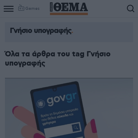
Games
Γνήσιο υπογραφής
Όλα τα άρθρα του tag Γνήσιο
υπογραφής