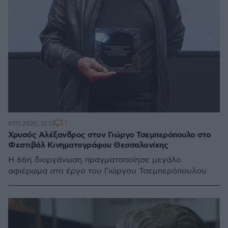
1
07.11.2025, 13:13
Χρυσός Αλέξανδρος στον Γιώργο Τσεμπερόπουλο στο
Φεστιβάλ Κινηματογράφου Θεσσαλονίκης
Η 66η διοργάνωση πραγματοποίησε μεγάλο
αφιέρωμα στο έργο του Γιώργου Τσεμπερόπουλου