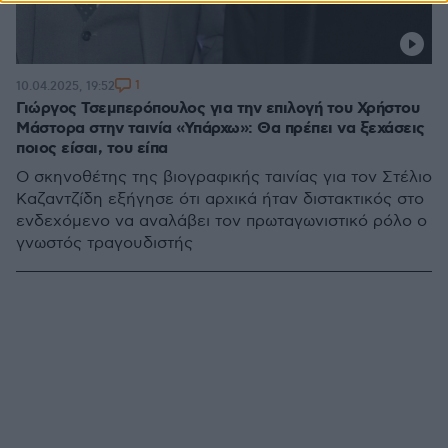
1
10.04.2025, 19:52
Γιώργος Τσεμπερόπουλος για την επιλογή του Χρήστου
Μάστορα στην ταινία «Υπάρχω»: Θα πρέπει να ξεχάσεις
ποιος είσαι, του είπα
Ο σκηνοθέτης της βιογραφικής ταινίας για τον Στέλιο
Καζαντζίδη εξήγησε ότι αρχικά ήταν διστακτικός στο
ενδεχόμενο να αναλάβει τον πρωταγωνιστικό ρόλο ο
γνωστός τραγουδιστής