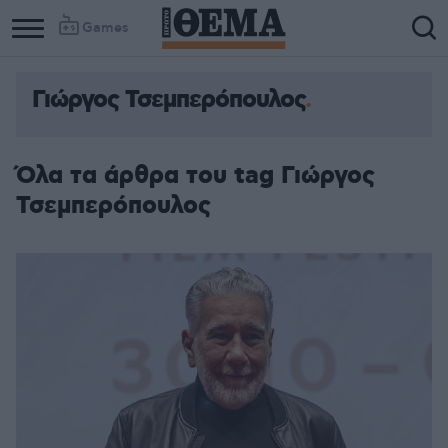
Games
Γιώργος Τσεμπερόπουλος
Όλα τα άρθρα του tag Γιώργος
Τσεμπερόπουλος