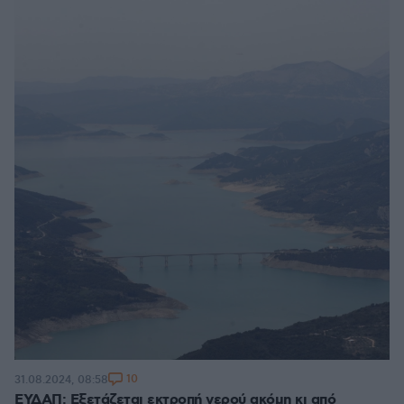
10
31.08.2024, 08:58
ΕΥΔΑΠ: Εξετάζεται εκτροπή νερού ακόμη κι από