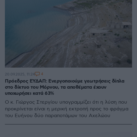
4
20.09.2025, 11:24
Πρόεδρος ΕΥΔΑΠ: Ενεργοποιούμε γεωτρήσεις δίπλα
στο δίκτυο του Μόρνου, τα αποθέματα έχουν
υποχωρήσει κατά 63%
O κ. Γιώργος Στεργίου υπογραμμίζει ότι η λύση που
προκρίνεται είναι η μερική εκτροπή προς το φράγμα
του Ευήνου δύο παραποτάμων του Αχελώου