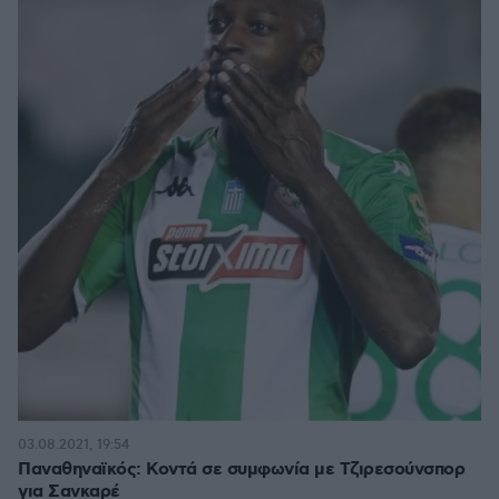
03.08.2021, 19:54
Παναθηναϊκός: Κοντά σε συμφωνία με Τζιρεσούνσπορ
για Σανκαρέ