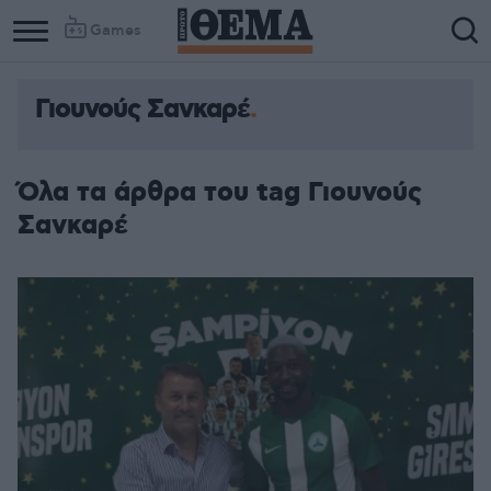
Games
Γιουνούς Σανκαρέ
Όλα τα άρθρα του tag Γιουνούς
Σανκαρέ