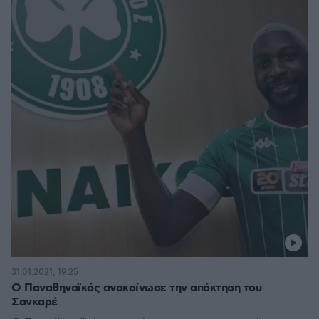
31.01.2021, 19:25
Ο Παναθηναϊκός ανακοίνωσε την απόκτηση του
Σανκαρέ