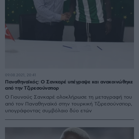
09.08.2021, 20:41
Παναθηναϊκός: Ο Σανκαρέ υπέγραψε και ανακοινώθηκε
από την Τζιρεσούνσπορ
Ο Γιουνούς Σανκαρέ ολοκλήρωσε τη μεταγραφή του
από τον Παναθηναϊκό στην τουρκική Τζιρεσούνσπορ,
υπογράφοντας συμβόλαιο δύο ετών