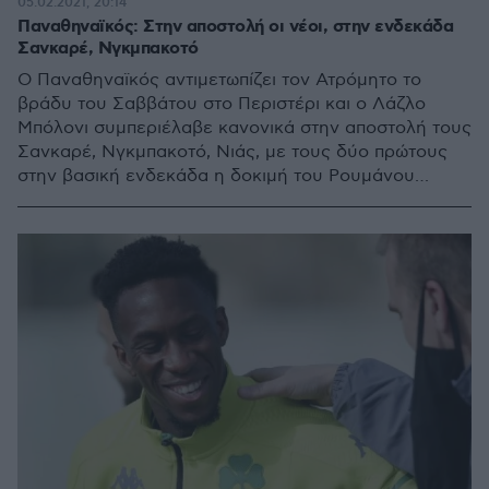
05.02.2021, 20:14
Παναθηναϊκός: Στην αποστολή οι νέοι, στην ενδεκάδα
Σανκαρέ, Νγκμπακοτό
Ο Παναθηναϊκός αντιμετωπίζει τον Ατρόμητο το
βράδυ του Σαββάτου στο Περιστέρι και ο Λάζλο
Μπόλονι συμπεριέλαβε κανονικά στην αποστολή τους
Σανκαρέ, Νγκμπακοτό, Νιάς, με τους δύο πρώτους
στην βασική ενδεκάδα η δοκιμή του Ρουμάνου
τεχνικού