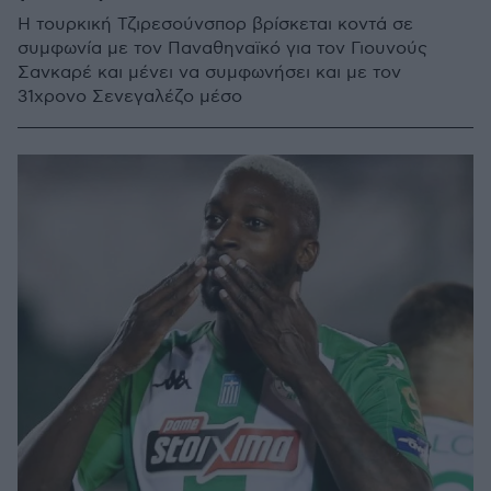
Η τουρκική Τζιρεσούνσπορ βρίσκεται κοντά σε
συμφωνία με τον Παναθηναϊκό για τον Γιουνούς
Σανκαρέ και μένει να συμφωνήσει και με τον
31χρονο Σενεγαλέζο μέσο