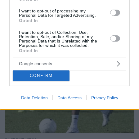
I want to opt-out of processing my
Personal Data for Targeted Advertising.
Opted In
I want to opt-out of Collection, Use,
Retention, Sale, and/or Sharing of my
Personal Data that Is Unrelated with the
Purposes for which it was collected.
Opted In
Google consents
CONFIRM
Data Deletion
Data Access
Privacy Policy