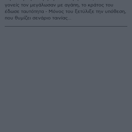
γονείς τον μεγάλωσαν με αγάπη, το κράτος του
έδωσε ταυτότητα - Μόνος του ξετύλιξε την υπόθεση,
που θυμίζει σενάριο ταινίας...