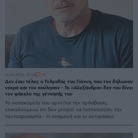
95
14.06.2025, 12:06
Δεν έχει τέλος ο Γολγοθάς του Γιάννη, που τον δήλωσαν
νεκρό και τον πούλησαν - Το «Αλεξάνδρα» δεν του δίνει
τον φάκελο της γέννησής του
Το νοσοκομείο του αρνείται την πρόσβαση,
επικαλούμενο ότι δεν μπορεί να πιστοποιήσει την
ταυτοπροσωπία - Η αναμονή και οι αντιφάσεις