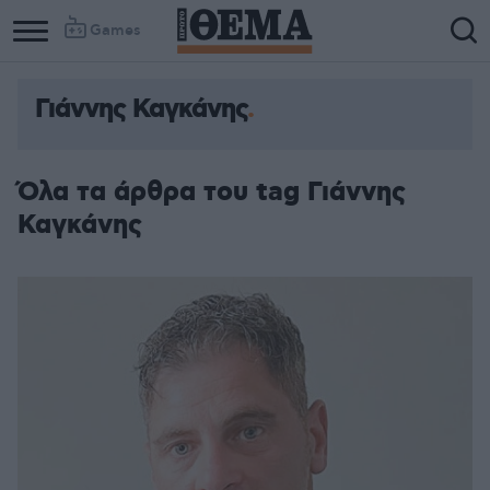
Games
Γιάννης Καγκάνης
Όλα τα άρθρα του tag Γιάννης
Καγκάνης