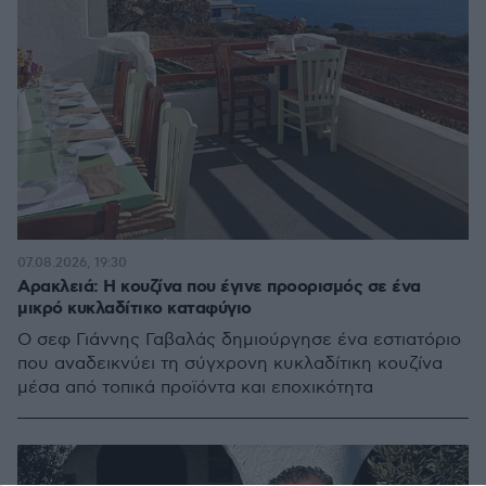
07.08.2026, 19:30
Αρακλειά: Η κουζίνα που έγινε προορισμός σε ένα
μικρό κυκλαδίτικο καταφύγιο
Ο σεφ Γιάννης Γαβαλάς δημιούργησε ένα εστιατόριο
που αναδεικνύει τη σύγχρονη κυκλαδίτικη κουζίνα
μέσα από τοπικά προϊόντα και εποχικότητα