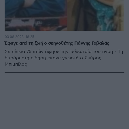
03.08.2023, 18:25
Έφυγε από τη ζωή ο σκηνοθέτης Γιάννης Γαβαλάς
Σε ηλικία 75 ετών άφησε την τελευταία του πνοή - Τη
δυσάρεστη είδηση έκανε γνωστή ο Σπύρος
Μπιμπίλας