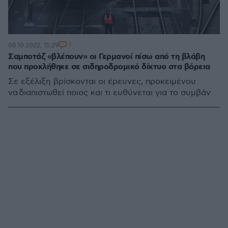
1
08.10.2022, 15:29
Σαμποτάζ «βλέπουν» οι Γερμανοί πίσω από τη βλάβη
που προκλήθηκε σε σιδηροδρομικό δίκτυο στα βόρεια
Σε εξέλιξη βρίσκονται οι έρευνες, προκειμένου
να διαπιστωθεί ποιος και τι ευθύνεται για το συμβάν