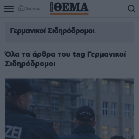
Games
Γερμανικοί Σιδηρόδρομοι
Όλα τα άρθρα του tag Γερμανικοί
Σιδηρόδρομοι