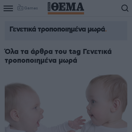
Games
Γενετικά τροποποιημένα μωρά
Όλα τα άρθρα του tag Γενετικά
τροποποιημένα μωρά