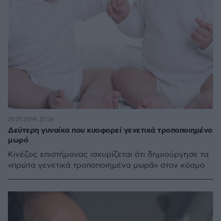
21.01.2019, 21:56
Δεύτερη γυναίκα που κυοφορεί γενετικά τροποποιημένο
μωρό
Κινέζος επιστήμονας ισχυρίζεται ότι δημιούργησε τα
«πρώτα γενετικά τροποποιημένα μωρά» στον κόσμο