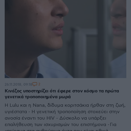
2
26.11.2018, 09:18
Κινέζος υποστηρίζει ότι έφερε στον κόσμο τα πρώτα
γενετικά τροποποιημένα μωρά
Η Lulu και η Nana, δίδυμα κοριτσάκια ήρθαν στη ζωή,
υγιέστατα - Η γενετική τροποποίηση στοχεύει στην
ανοσία έναντι του HIV - Δύσκολο να υπάρξει
επαλήθευση των ισχυρισμών του επιστήμονα - Για