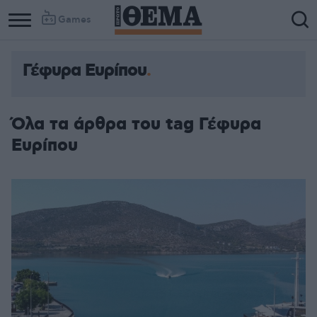
Games
Γέφυρα Ευρίπου
Όλα τα άρθρα του tag Γέφυρα
Ευρίπου