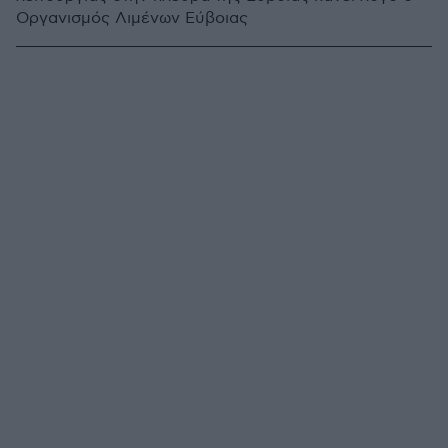
Οργανισμός Λιμένων Εύβοιας