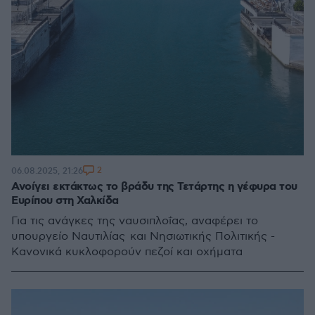
2
06.08.2025, 21:26
Ανοίγει εκτάκτως το βράδυ της Τετάρτης η γέφυρα του
Ευρίπου στη Χαλκίδα
Για τις ανάγκες της ναυσιπλοΐας, αναφέρει το
υπουργείο Ναυτιλίας και Νησιωτικής Πολιτικής -
Κανονικά κυκλοφορούν πεζοί και οχήματα