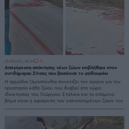
11
26.09.2022, 08:34
Απαγόρευση απόκτησης νέων ζώων επιβλήθηκε στον
αντιδήμαρχο Ζίτσας που βασάνισε το γαϊδουράκι
Η αρμόδια Ομοσπονδία συνεχίζει τον αγώνα για την
προστασία κάθε ζώου που διαβιεί στο χώρο
ιδιοκτησίας του Γεώργιου Σταλίκα και το επόμενο
βήμα είναι η αφαίρεση των κακοποιημένων ζώων του