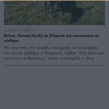
6
25.06.2019, 12:42
Βόλος: Ποινική δίωξη σε 55χρονο για κακοποίηση σε
γάιδαρο
Με κλωτσιές στο κεφάλι επιχείρησε να συνεφέρει
τον άτυχο γάιδαρο ο 55χρονος, καθώς "έτσι κάνουμε
και στους ανθρώπους", όπως υποστήριξε ο ίδιος