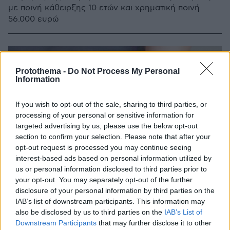
με ποινή κάθειρξης 10 ετών και χρηματική ποινή
56.000 ευρώ
Protothema -
Do Not Process My Personal
Information
If you wish to opt-out of the sale, sharing to third parties, or
processing of your personal or sensitive information for
targeted advertising by us, please use the below opt-out
section to confirm your selection. Please note that after your
opt-out request is processed you may continue seeing
interest-based ads based on personal information utilized by
us or personal information disclosed to third parties prior to
your opt-out. You may separately opt-out of the further
disclosure of your personal information by third parties on the
IAB’s list of downstream participants. This information may
also be disclosed by us to third parties on the
IAB’s List of
Downstream Participants
that may further disclose it to other