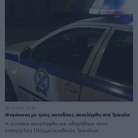
30.04.2021, 22:01
Φυγόποινη με τρεις καταδίκες συνελήφθη στα Τρίκαλα
Η γυναίκα συνελήφθη και οδηγήθηκε στον
εισαγγελέα Πλημμελειοδικών Τρικάλων