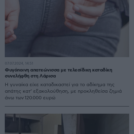
07.07.2024, 14:51
Φυγόποινη απατεώνισσα με τελεσίδικη καταδίκη
συνελήφθη στη Λάρισα
Η γυναίκα είχε καταδικαστεί για το αδίκημα της
απάτης κατ’ εξακολούθηση, με προκληθείσα ζημιά
άνω των 120.000 ευρώ