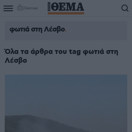
Games
φωτιά στη Λέσβο
Όλα τα άρθρα του tag φωτιά στη
Λέσβο