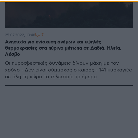
7
25.07.2022, 13:48
Ανησυχία για ενίσχυση ανέμων και υψηλές
θερμοκρασίες στα πύρινα μέτωπα σε Δαδιά, Ηλεία,
Λέσβο
Οι πυροσβεστικές δυνάμεις δίνουν μάχη με τον
χρόνο - Δεν είναι σύμμαχος ο καιρός - 141 πυρκαγιές
σε όλη τη χώρα το τελευταίο τριήμερο