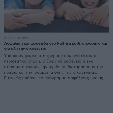
23.09.2023, 10:59
Ασφάλιση και φροντίδα στο Full για κάθε απρόοπτο και
για όλη την οικογένεια
Υπάρχουν φορές στη ζωή μας που ένα έκτακτο
περιστατικό όπως μια ξαφνική ασθένεια ή ένα
ατύχημα απειλούν την υγεία και διαταράσσουν την
ηρεμία και την ισορροπία όλης της οικογένειας.
Ευτυχώς υπάρχει το πρόγραμμα ασφάλισης υγείας
που προσφέρει την ιδανική λύση για κάθε απρόοπτο