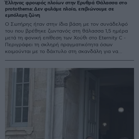
Έλληνας φρουρός πλοίων στην Ερυθρά Θάλασσα στο
protothema: Δεν φυλάμε πλοία, επιβιώνουμε σε
εμπόλεμη ζώνη
Ο Σωτήρης ήταν στην ίδια βάση με τον συνάδελφό
του που βρέθηκε ζωντανός στη θάλασσα 1,5 ημέρα
μετά τη φονική επίθεση των Χούθι στο Eternity C -
Περιγράφει τη σκληρή πραγματικότητα όσων
κοιμούνται με το δάχτυλο στη σκανδάλη για να
προστατεύσουν ένα πλοίο