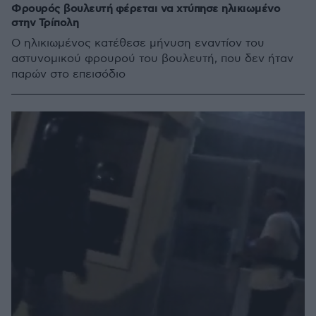
Φρουρός βουλευτή φέρεται να χτύπησε ηλικιωμένο
στην Τρίπολη
Ο ηλικιωμένος κατέθεσε μήνυση εναντίον του
αστυνομικού φρουρού του βουλευτή, που δεν ήταν
παρών στο επεισόδιο