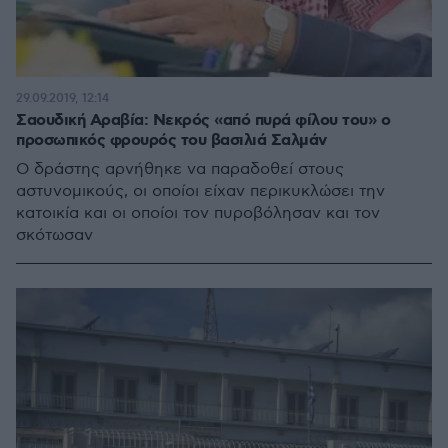
29.09.2019, 12:14
Σαουδική Αραβία: Νεκρός «από πυρά φίλου του» ο
προσωπικός φρουρός του βασιλιά Σαλμάν
Ο δράστης αρνήθηκε να παραδοθεί στους
αστυνομικούς, οι οποίοι είχαν περικυκλώσει την
κατοικία και οι οποίοι τον πυροβόλησαν και τον
σκότωσαν