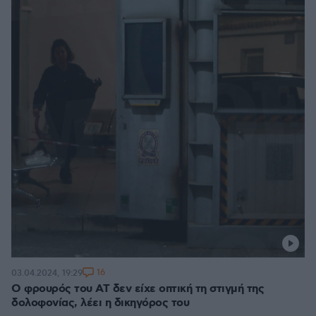
16
03.04.2024, 19:29
Ο φρουρός του ΑΤ δεν είχε οπτική τη στιγμή της
δολοφονίας, λέει η δικηγόρος του