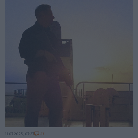
57
11.07.2025, 07:37