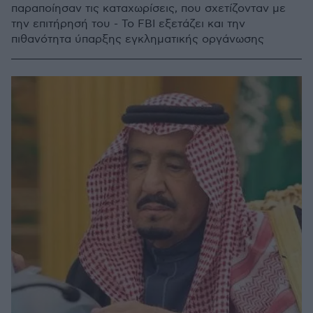
παραποίησαν τις καταχωρίσεις, που σχετίζονταν με
την επιτήρησή του - Το FBI εξετάζει και την
πιθανότητα ύπαρξης εγκληματικής οργάνωσης