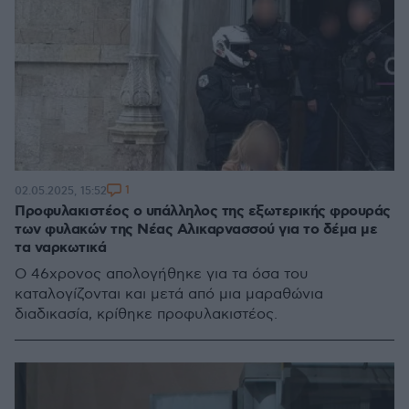
1
02.05.2025, 15:52
Προφυλακιστέος ο υπάλληλος της εξωτερικής φρουράς
των φυλακών της Νέας Αλικαρνασσού για το δέμα με
τα ναρκωτικά
Ο 46χρονος απολογήθηκε για τα όσα του
καταλογίζονται και μετά από μια μαραθώνια
διαδικασία, κρίθηκε προφυλακιστέος.