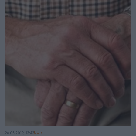
7
26.05.2019, 13:43