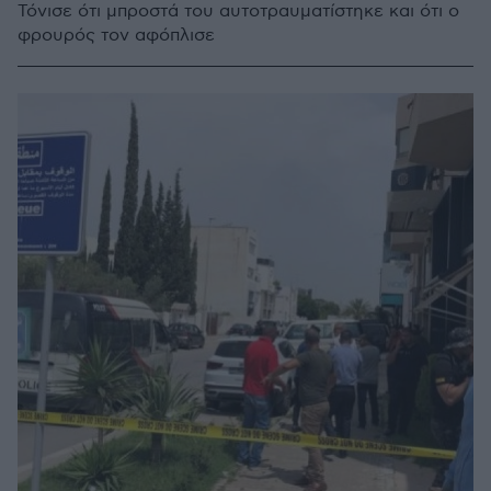
Τόνισε ότι μπροστά του αυτοτραυματίστηκε και ότι ο
φρουρός τον αφόπλισε