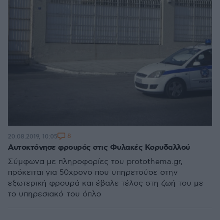
8
20.08.2019, 10:05
Αυτοκτόνησε φρουρός στις Φυλακές Κορυδαλλού
Σύμφωνα με πληροφορίες του protothema.gr,
πρόκειται για 50χρονο που υπηρετούσε στην
εξωτερική φρουρά και έβαλε τέλος στη ζωή του με
το υπηρεσιακό του όπλο