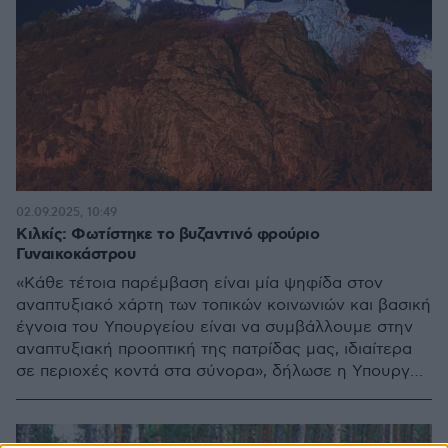
02.09.2025, 10:49
Κιλκίς: Φωτίστηκε το βυζαντινό φρούριο
Γυναικοκάστρου
«Κάθε τέτοια παρέμβαση είναι μία ψηφίδα στον
αναπτυξιακό χάρτη των τοπικών κοινωνιών και βασική
έγνοια του Υπουργείου είναι να συμβάλλουμε στην
αναπτυξιακή προοπτική της πατρίδας μας, ιδιαίτερα
σε περιοχές κοντά στα σύνορα», δήλωσε η Υπουργός
πολιτισμού Λίνα Μενδώνη