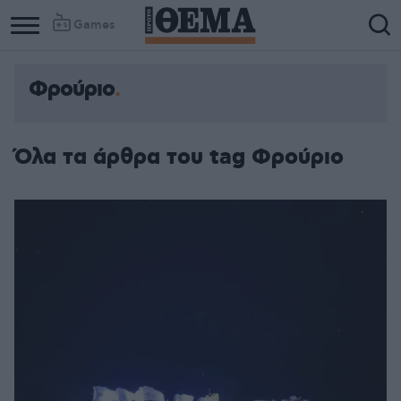
Games
Φρούριο
Όλα τα άρθρα του tag Φρούριο