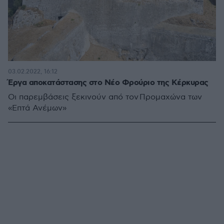
03.02.2022, 16:12
Έργα αποκατάστασης στο Νέο Φρούριο της Κέρκυρας
Οι παρεμβάσεις ξεκινούν από τον Προμαχώνα των
«Επτά Ανέμων»