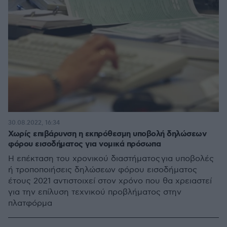
30.08.2022, 16:34
Χωρίς επιβάρυνση η εκπρόθεσμη υποβολή δηλώσεων
φόρου εισοδήματος για νομικά πρόσωπα
Η επέκταση του χρονικού διαστήματος για υποβολές
ή τροποποιήσεις δηλώσεων φόρου εισοδήματος
έτους 2021 αντιστοιχεί στον χρόνο που θα χρειαστεί
για την επίλυση τεχνικού προβλήματος στην
πλατφόρμα