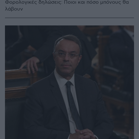
Φορολογικές δηλώσεις: Ποιοι και πόσο μπόνους θα
λάβουν