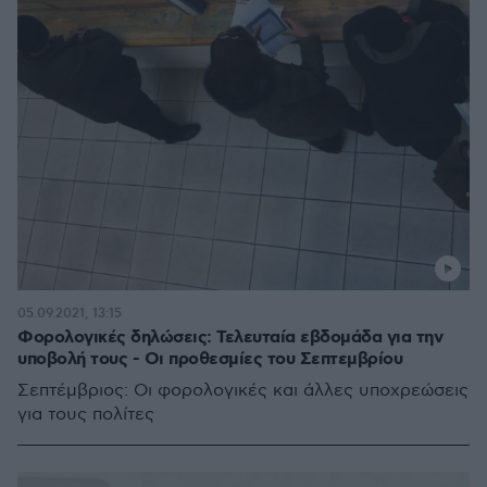
05.09.2021, 13:15
Φορολογικές δηλώσεις: Τελευταία εβδομάδα για την
υποβολή τους - Οι προθεσμίες του Σεπτεμβρίου
Σεπτέμβριος: Οι φορολογικές και άλλες υποχρεώσεις
για τους πολίτες