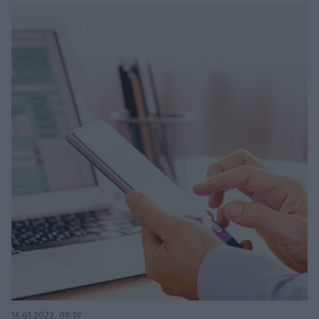
16.01.2022, 08:19