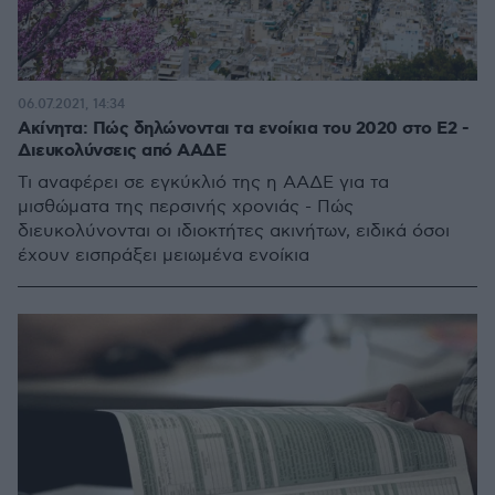
06.07.2021, 14:34
Ακίνητα: Πώς δηλώνονται τα ενοίκια του 2020 στο E2 -
Διευκολύνσεις από ΑΑΔΕ
Τι αναφέρει σε εγκύκλιό της η ΑΑΔΕ για τα
μισθώματα της περσινής χρονιάς - Πώς
διευκολύνονται οι ιδιοκτήτες ακινήτων, ειδικά όσοι
έχουν εισπράξει μειωμένα ενοίκια