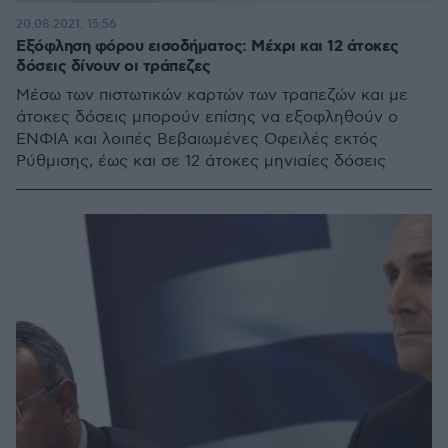
20.08.2021, 15:56
Εξόφληση φόρου εισοδήματος: Μέχρι και 12 άτοκες
δόσεις δίνουν οι τράπεζες
Μέσω των πιστωτικών καρτών των τραπεζών και με
άτοκες δόσεις μπορούν επίσης να εξοφληθούν ο
ΕΝΦΙΑ και λοιπές Βεβαιωμένες Οφειλές εκτός
Ρύθμισης, έως και σε 12 άτοκες μηνιαίες δόσεις