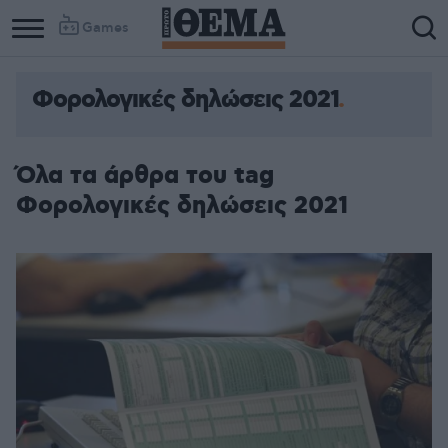
Games
Φορολογικές δηλώσεις 2021
Όλα τα άρθρα του tag
Φορολογικές δηλώσεις 2021