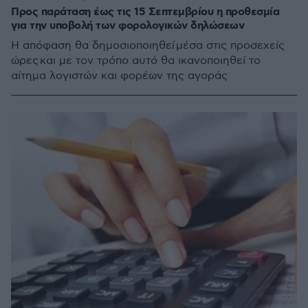
Προς παράταση έως τις 15 Σεπτεμβρίου η προθεσμία
για την υποβολή των φορολογικών δηλώσεων
Η απόφαση θα δημοσιοποιηθεί μέσα στις προσεχείς
ώρες και με τον τρόπο αυτό θα ικανοποιηθεί το
αίτημα λογιστών και φορέων της αγοράς