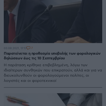
7
03.08.2021, 17:17
Παρατείνεται η προθεσμία υποβολής των φορολογικών
δηλώσεων έως τις 10 Σεπτεμβρίου
Η παράταση κρίθηκε επιβεβλημένη, λόγω των
ιδιαίτερων συνθηκών που επικρατούν, αλλά και για να
διευκολυνθούν οι φορολογούμενοι πολίτες, οι
λογιστές και οι φοροτεχνικοί