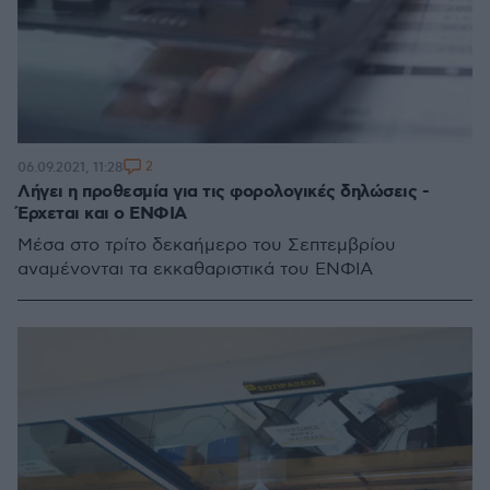
2
06.09.2021, 11:28
Λήγει η προθεσμία για τις φορολογικές δηλώσεις -
Έρχεται και ο ΕΝΦΙΑ
Μέσα στο τρίτο δεκαήμερο του Σεπτεμβρίου
αναμένονται τα εκκαθαριστικά του ΕΝΦΙΑ