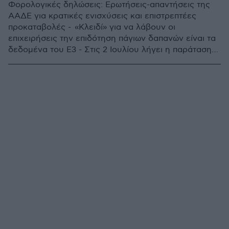
Φορολογικές δηλώσεις: Ερωτήσεις-απαντήσεις της
ΑΑΔΕ για κρατικές ενισχύσεις και επιστρεπτέες
προκαταβολές - «Κλειδί» για να λάβουν οι
επιχειρήσεις την επιδότηση πάγιων δαπανών είναι τα
δεδομένα του Ε3 - Στις 2 Ιουλίου λήγει η παράταση
που έχει δώσει το υπουργείο Οικονομικών