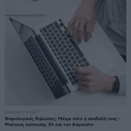
1
03.08.2021, 11:13
Φορολογικές δηλώσεις: Μέχρι πότε η υποβολή τους -
Μπόνους έκπτωσης 3% και τον Αύγουστο