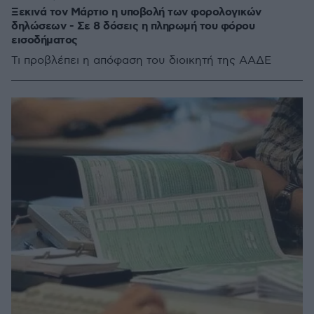
Ξεκινά τον Μάρτιο η υποβολή των φορολογικών
δηλώσεων - Σε 8 δόσεις η πληρωμή του φόρου
εισοδήματος
Τι προβλέπει η απόφαση του διοικητή της ΑΑΔΕ