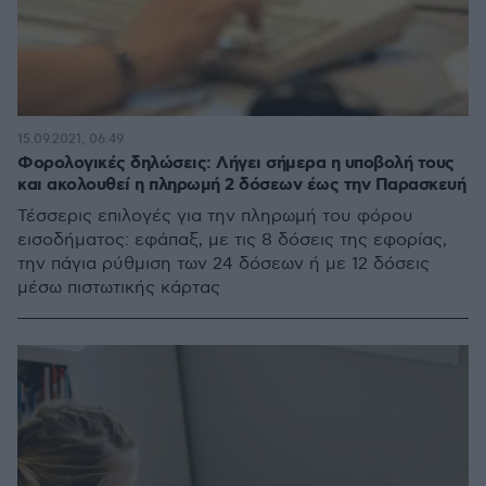
15.09.2021, 06:49
Φορολογικές δηλώσεις: Λήγει σήμερα η υποβολή τους
και ακολουθεί η πληρωμή 2 δόσεων έως την Παρασκευή
Τέσσερις επιλογές για την πληρωμή του φόρου
εισοδήματος: εφάπαξ, με τις 8 δόσεις της εφορίας,
την πάγια ρύθμιση των 24 δόσεων ή με 12 δόσεις
μέσω πιστωτικής κάρτας