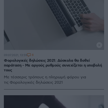
8
09.07.2021, 13:59
Φορολογικές δηλώσεις 2021: Δύσκολα θα δοθεί
παράταση - Με αργούς ρυθμούς συνεχίζεται η υποβολή
τους
Με τέσσερις τρόπους η πληρωμή φόρου για
τις Φορολογικές δηλώσεις 2021