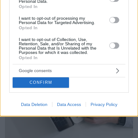
Personal Data.
Opted In
I want to opt-out of processing my
Personal Data for Targeted Advertising.
Opted In
I want to opt-out of Collection, Use,
Retention, Sale, and/or Sharing of my
Personal Data that Is Unrelated with the
Purposes for which it was collected.
Opted In
Google consents
CONFIRM
Data Deletion
Data Access
Privacy Policy