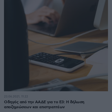
23.06.2021, 11:22
Οδηγός από την ΑΑΔΕ για το Ε3: Η δήλωση
αποζημιώσεων και επιστρεπτέων