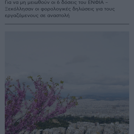
Για να μη μειωθούν οι 6 δόσεις του ΕΝΦΙΑ –
Ξεκόλλησαν οι φορολογικές δηλώσεις για τους
εργαζόμενους σε αναστολή