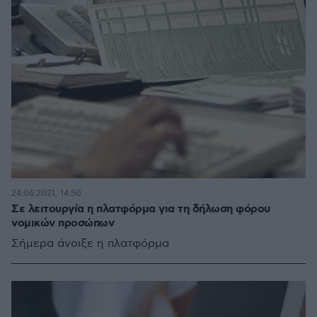
24.06.2021, 14:50
Σε λειτουργία η πλατφόρμα για τη δήλωση φόρου
νομικών προσώπων
Σήμερα άνοιξε η πλατφόρμα