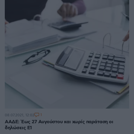
1
08.07.2021, 12:02
ΑΑΔΕ: Έως 27 Αυγούστου και χωρίς παράταση οι
δηλώσεις E1