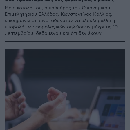
Με επιστολή του, ο πρόεδρος του Οικονομικού
Επιμελητηρίου Ελλάδας, Κωνσταντίνος Κόλλιας,
επισημαίνει ότι είναι αδύνατον να ολοκληρωθεί η
υποβολή των φορολογικών δηλώσεων μέχρι τις 10
Σεπτεμβρίου, δεδομένου και ότι δεν έχουν
υποβληθεί ακόμη οι «δύσκολες περιπτώσεις
δηλώσεων»