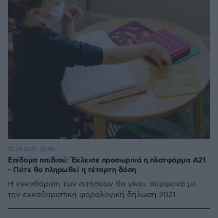
13.09.2021, 10:40
Επίδομα παιδιού: Έκλεισε προσωρινά η πλατφόρμα Α21
- Πότε θα πληρωθεί η τέταρτη δόση
Η εκκαθάριση των αιτήσεων θα γίνει, σύμφωνα με
την εκκαθαριστική φορολογική δήλωση 2021