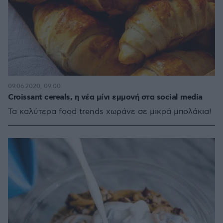
09.06.2020, 09:00
Croissant cereals, η νέα μίνι εμμονή στα social media
Τα καλύτερα food trends χωράνε σε μικρά μπολάκια!