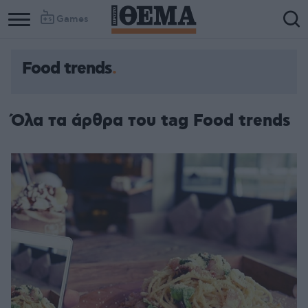
Games
Food trends
Όλα τα άρθρα του tag Food trends