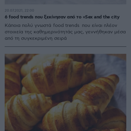
20.07.2021, 22:00
6 food trends που ξεκίνησαν από το «Sex and the city
Κάποια πολύ γνωστά food trends που είναι πλέον
στοιχεία της καθημερινότητάς μας, γεννήθηκαν μέσα
από τη συγκεκριμένη σειρά