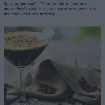
βρώμης, φιστικιού… Τώρα στη λίστα έρχεται να
προστεθεί ένα νέο φυτικό υποκατάστατο γάλακτος
που φτιάχνεται από πατάτες!