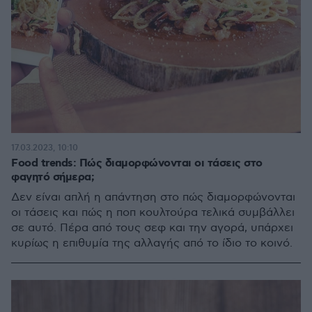
17.03.2023, 10:10
Food trends: Πώς διαμορφώνονται οι τάσεις στο
φαγητό σήμερα;
Δεν είναι απλή η απάντηση στο πώς διαμορφώνονται
οι τάσεις και πώς η ποπ κουλτούρα τελικά συμβάλλει
σε αυτό. Πέρα από τους σεφ και την αγορά, υπάρχει
κυρίως η επιθυμία της αλλαγής από το ίδιο το κοινό.