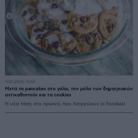
17.05.2020, 15:00
Μετά τα pancakes στο γάλα, τον ρόλο των δημητριακών
αντικαθιστούν και τα cookies
Η νέα τάση στο πρωινό, που λατρεύουν οι foodies!