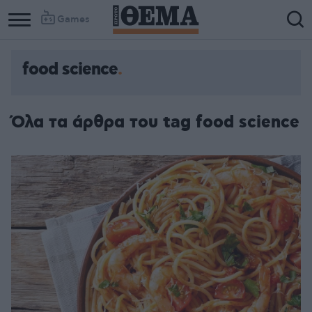
Games
food science
Όλα τα άρθρα του tag food science