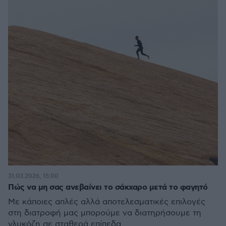
31.03.2026, 15:00
Πώς να μη σας ανεβαίνει το σάκχαρο μετά το φαγητό
Με κάποιες απλές αλλά αποτελεσματικές επιλογές
στη διατροφή μας μπορούμε να διατηρήσουμε τη
γλυκόζη σε σταθερά επίπεδα.