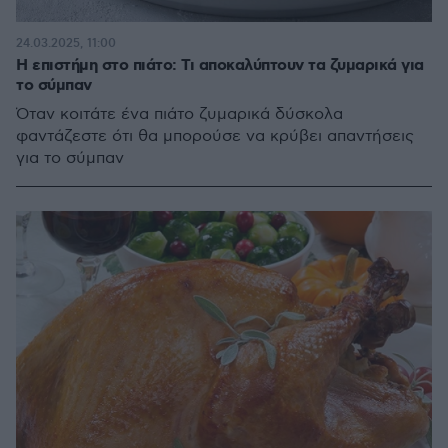
24.03.2025, 11:00
Η επιστήμη στο πιάτο: Τι αποκαλύπτουν τα ζυμαρικά για
το σύμπαν
Όταν κοιτάτε ένα πιάτο ζυμαρικά δύσκολα
φαντάζεστε ότι θα μπορούσε να κρύβει απαντήσεις
για το σύμπαν