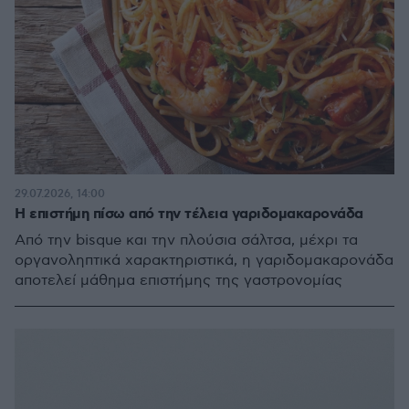
29.07.2026, 14:00
Η επιστήμη πίσω από την τέλεια γαριδομακαρονάδα
Από την bisque και την πλούσια σάλτσα, μέχρι τα
οργανοληπτικά χαρακτηριστικά, η γαριδομακαρονάδα
αποτελεί μάθημα επιστήμης της γαστρονομίας