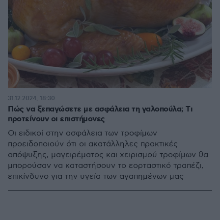
31.12.2024, 18:30
Πώς να ξεπαγώσετε με ασφάλεια τη γαλοπούλα; Tι
προτείνουν οι επιστήμονες
Οι ειδικοί στην ασφάλεια των τροφίμων
προειδοποιούν ότι οι ακατάλληλες πρακτικές
απόψυξης, μαγειρέματος και χειρισμού τροφίμων θα
μπορούσαν να καταστήσουν το εορταστικό τραπέζι,
επικίνδυνο για την υγεία των αγαπημένων μας