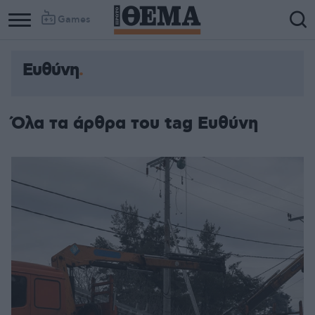
Games
Ευθύνη
Όλα τα άρθρα του tag Ευθύνη