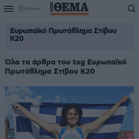
Games
Ευρωπαϊκό Πρωτάθλημα Στίβου
Κ20
Όλα τα άρθρα του tag Ευρωπαϊκό
Πρωτάθλημα Στίβου Κ20