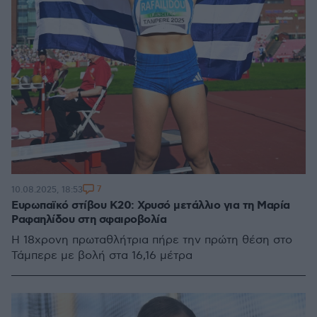
7
10.08.2025, 18:53
Ευρωπαϊκό στίβου Κ20: Χρυσό μετάλλιο για τη Μαρία
Ραφαηλίδου στη σφαιροβολία
Η 18χρονη πρωταθλήτρια πήρε την πρώτη θέση στο
Τάμπερε με βολή στα 16,16 μέτρα