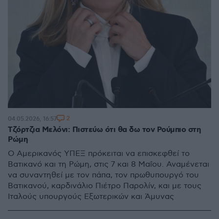
2
04.05.2026, 16:57
Τζόρτζια Μελόνι: Πιστεύω ότι θα δω τον Ρούμπιο στη
Ρώμη
Ο Αμερικανός ΥΠΕΞ πρόκειται να επισκεφθεί το
Βατικανό και τη Ρώμη, στις 7 και 8 Μαΐου. Αναμένεται
να συναντηθεί με τον πάπα, τον πρωθυπουργό του
Βατικανού, καρδινάλιο Πιέτρο Παρολίν, και με τους
Ιταλούς υπουργούς Εξωτερικών και Άμυνας