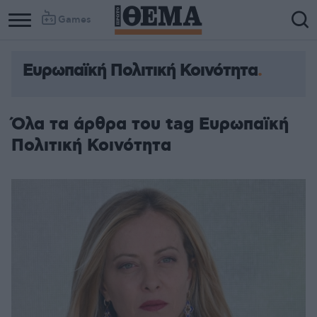
Games
Ευρωπαϊκή Πολιτική Κοινότητα
Όλα τα άρθρα του tag Ευρωπαϊκή
Πολιτική Κοινότητα