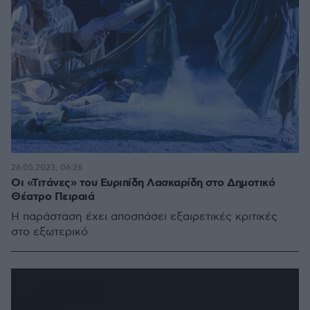
26.05.2023, 06:26
Οι «Τιτάνες» του Ευριπίδη Λασκαρίδη στο Δημοτικό
Θέατρο Πειραιά
Η παράσταση έχει αποσπάσει εξαιρετικές κριτικές
στο εξωτερικό