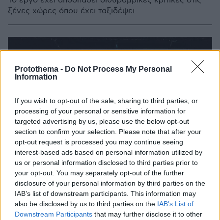
Το έργο έχει αποσπάσει διθυραμβικές κριτικές στις
ξένες χώρες όπου έχει ταξιδέψει
Protothema -
Do Not Process My Personal
Information
If you wish to opt-out of the sale, sharing to third parties, or
processing of your personal or sensitive information for
targeted advertising by us, please use the below opt-out
section to confirm your selection. Please note that after your
opt-out request is processed you may continue seeing
interest-based ads based on personal information utilized by
us or personal information disclosed to third parties prior to
your opt-out. You may separately opt-out of the further
disclosure of your personal information by third parties on the
IAB’s list of downstream participants. This information may
also be disclosed by us to third parties on the
IAB’s List of
Downstream Participants
that may further disclose it to other