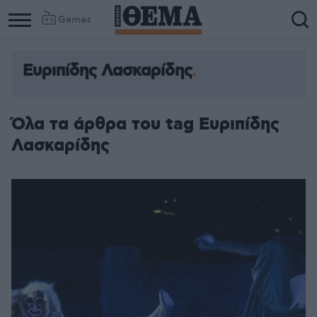
Games
Ευριπίδης Λασκαρίδης
Όλα τα άρθρα του tag Ευριπίδης
Λασκαρίδης