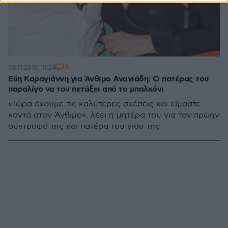
5
08.11.2018, 11:24
Εύη Καραγιάννη για Άνθιμο Ανανιάδη: Ο πατέρας του
παραλίγο να τον πετάξει από το μπαλκόνι
«Τώρα έχουμε τις καλύτερες σχέσεις και είμαστε
κοντά στον Άνθιμο», λέει η μητέρα του για τον πρώην
σύντροφό της και πατέρα του γιου της