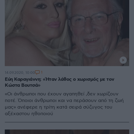
1
14.09.2020, 10:00
Εύη Καραγιάννη: «Ήταν λάθος ο χωρισμός με τον
Κώστα Βουτσά»
«Οι άνθρωποι που έχουν αγαπηθεί ,δεν χωρίζουν
ποτέ. Όποιοι άνθρωποι και να περάσουν από τη ζωή
μας» ανέφερε η τρίτη κατά σειρά σύζυγος του
αξέχαστου ηθοποιού