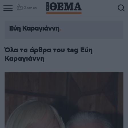
Games
Εύη Καραγιάννη
Όλα τα άρθρα του tag Εύη
Καραγιάννη