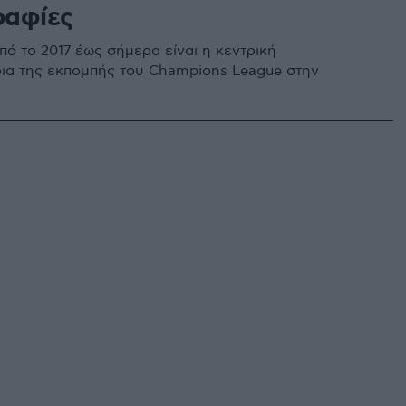
αφίες
πό το 2017 έως σήμερα είναι η κεντρική
ια της εκπομπής του Champions League στην