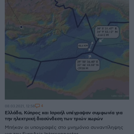
4
08.03.2021, 12:58
Ελλάδα, Κύπρος και Ισραήλ υπέγραψαν συμφωνία για
την ηλεκτρική διασύνδεση των τριών χωρών
Μπήκαν οι υπογραφές στο μνημόνιο συναντίληψης