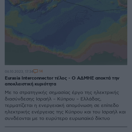
14
06.10.2023, 17:34
Eurasia Interconnector τέλος - Ο ΑΔΜΗΕ αποκτά την
αποκλειστική κυριότητα
Με το στρατηγικής σημασίας έργο της ηλεκτρικής
διασύνδεσης Ισραήλ – Κύπρου – Ελλάδας,
τερματίζεται η ενεργειακή απομόνωση σε επίπεδο
ηλεκτρικής ενέργειας της Κύπρου και του Ισραήλ και
συνδέονται με το ευρύτερο ευρωπαϊκό δίκτυο