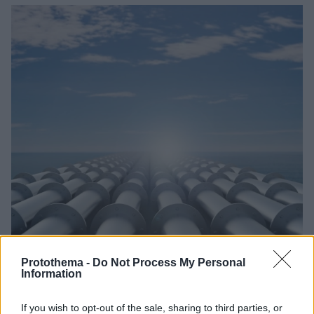
Protothema -
Do Not Process My Personal
Information
If you wish to opt-out of the sale, sharing to third parties, or
29.06.2023, 18:08