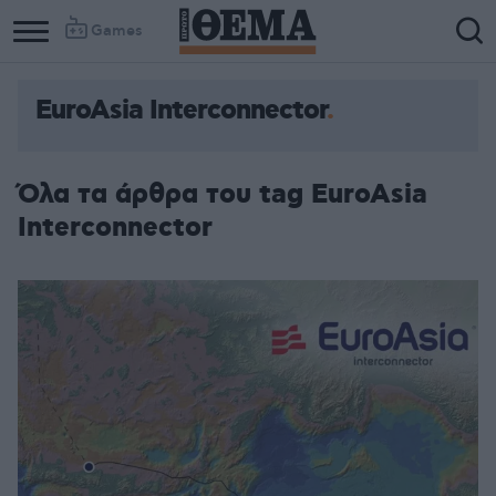
Games
EuroAsia Interconnector
Όλα τα άρθρα του tag EuroAsia
Interconnector