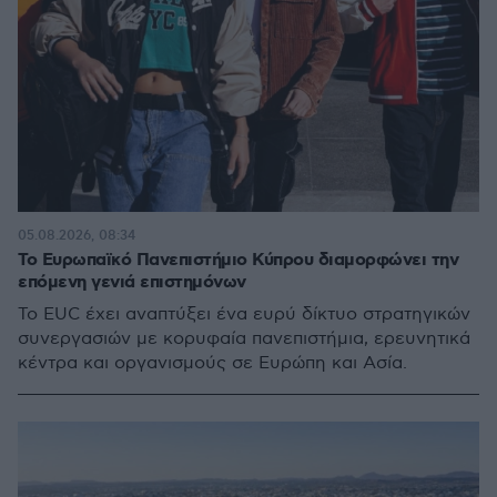
05.08.2026, 08:34
Το Ευρωπαϊκό Πανεπιστήμιο Κύπρου διαμορφώνει την
επόμενη γενιά επιστημόνων
Το EUC έχει αναπτύξει ένα ευρύ δίκτυο στρατηγικών
συνεργασιών με κορυφαία πανεπιστήμια, ερευνητικά
κέντρα και οργανισμούς σε Ευρώπη και Ασία.