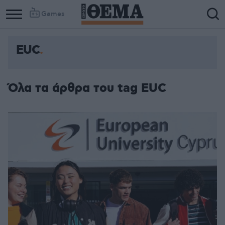
Games
EUC
Όλα τα άρθρα του tag EUC