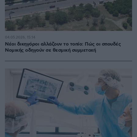
04.05.2026, 15:14
Νέοι δικηγόροι αλλάζουν το τοπίο: Πώς οι σπουδές
Νομικής οδηγούν σε θεσμική συμμετοχή