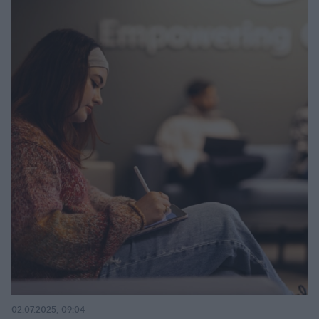
02.07.2025, 09:04