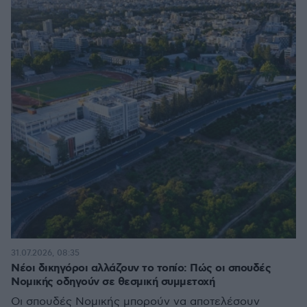
31.07.2026, 08:35
Νέοι δικηγόροι αλλάζουν το τοπίο: Πώς οι σπουδές
Νομικής οδηγούν σε θεσμική συμμετοχή
Οι σπουδές Νομικής μπορούν να αποτελέσουν