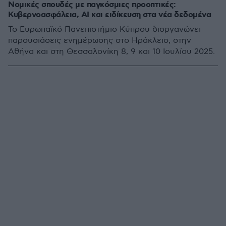
Νομικές σπουδές με παγκόσμιες προοπτικές:
Κυβερνοασφάλεια, AI και ειδίκευση στα νέα δεδομένα
Το Ευρωπαϊκό Πανεπιστήμιο Κύπρου διοργανώνει
παρουσιάσεις ενημέρωσης στο Ηράκλειο, στην
Αθήνα και στη Θεσσαλονίκη 8, 9 και 10 Ιουλίου 2025.