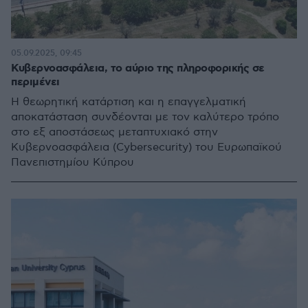
05.09.2025, 09:45
Κυβερνοασφάλεια, το αύριο της πληροφορικής σε
περιμένει
Η θεωρητική κατάρτιση και η επαγγελματική
αποκατάσταση συνδέονται με τον καλύτερο τρόπο
στο εξ αποστάσεως μεταπτυχιακό στην
Κυβερνοασφάλεια (Cybersecurity) του Ευρωπαϊκού
Πανεπιστημίου Κύπρου