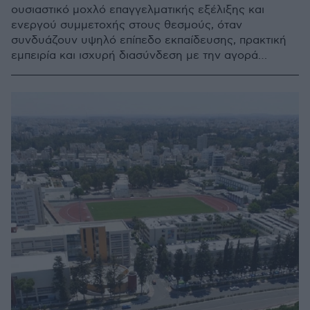
ουσιαστικό μοχλό επαγγελματικής εξέλιξης και
ενεργού συμμετοχής στους θεσμούς, όταν
συνδυάζουν υψηλό επίπεδο εκπαίδευσης, πρακτική
εμπειρία και ισχυρή διασύνδεση με την αγορά
εργασίας.