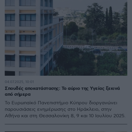
04.07.2025, 10:01
Σπουδές αποκατάστασης: Το αύριο της Υγείας ξεκινά
από σήμερα
Το Ευρωπαϊκό Πανεπιστήμιο Κύπρου διοργανώνει
παρουσιάσεις ενημέρωσης στο Ηράκλειο, στην
Αθήνα και στη Θεσσαλονίκη 8, 9 και 10 Ιουλίου 2025.