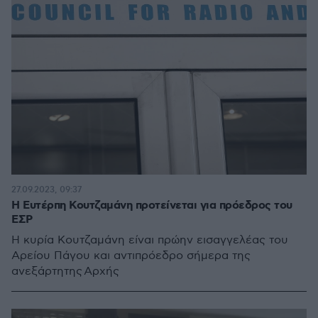
27.09.2023, 09:37
Η Ευτέρπη Κουτζαμάνη προτείνεται για πρόεδρος του
ΕΣΡ
Η κυρία Κουτζαμάνη είναι πρώην εισαγγελέας του
Αρείου Πάγου και αντιπρόεδρο σήμερα της
ανεξάρτητης Αρχής