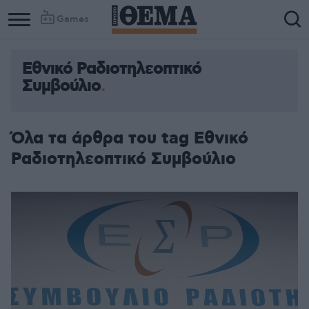
Games
Εθνικό Ραδιοτηλεοπτικό
Συμβούλιο
Όλα τα άρθρα του tag Εθνικό
Ραδιοτηλεοπτικό Συμβούλιο